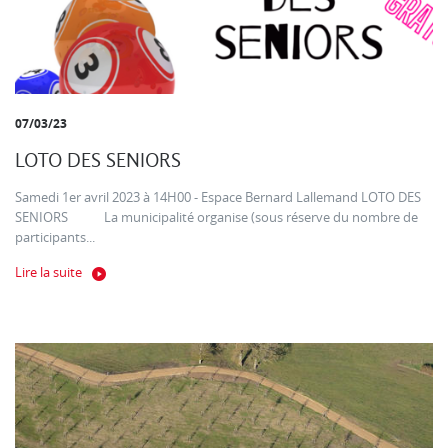
07/03/23
LOTO DES SENIORS
Samedi 1er avril 2023 à 14H00 - Espace Bernard Lallemand LOTO DES
SENIORS La municipalité organise (sous réserve du nombre de
participants...
Lire la suite