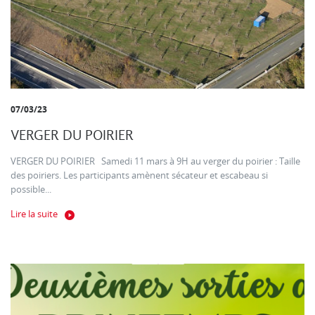
07/03/23
VERGER DU POIRIER
VERGER DU POIRIER Samedi 11 mars à 9H au verger du poirier : Taille
des poiriers. Les participants amènent sécateur et escabeau si
possible...
Lire la suite