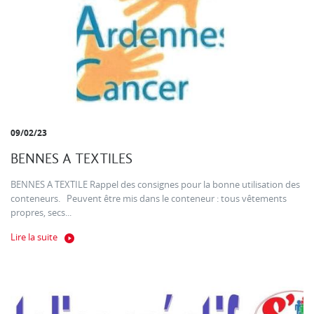
09/02/23
BENNES A TEXTILES
BENNES A TEXTILE Rappel des consignes pour la bonne utilisation des
conteneurs. Peuvent être mis dans le conteneur : tous vêtements
propres, secs...
Lire la suite