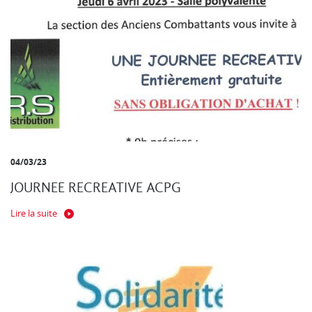
04/03/23
JOURNEE RECREATIVE ACPG
Lire la suite