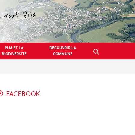
PLM ET LA
DECOUVRIR LA
BIODIVERSITE
COMMUNE
FACEBOOK