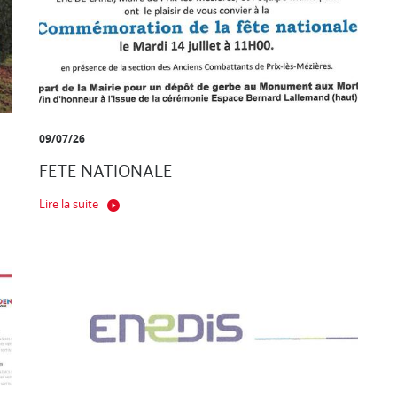
09/07/26
FETE NATIONALE
Lire la suite