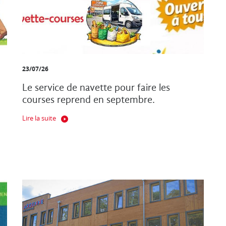
23/07/26
Le service de navette pour faire les
courses reprend en septembre.
Lire la suite