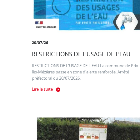
20/07/26
RESTRICTIONS DE L'USAGE DE L'EAU
RESTRICTIONS DE L'USAGE DE L'EAU La commune de Prix-
lès-Mézières passe en zone d'alerte renforcée. Arrêté
préfectoral du 20/07/2026.
Lire la suite