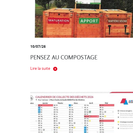
10/07/26
PENSEZ AU COMPOSTAGE
Lire la suite