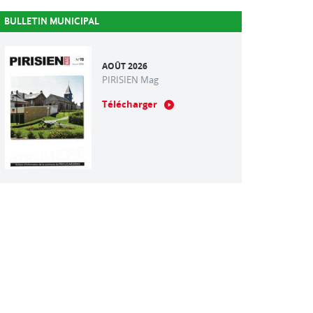
BULLETIN MUNICIPAL
AOÛT 2026
PIRISIEN Mag
Télécharger