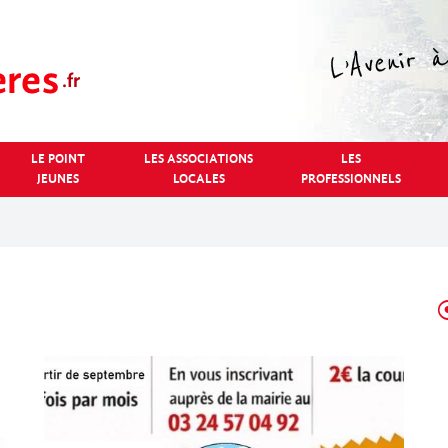
LE POINT
LES ASSOCIATIONS
LES
JEUNES
LOCALES
PROFESSIONNELS