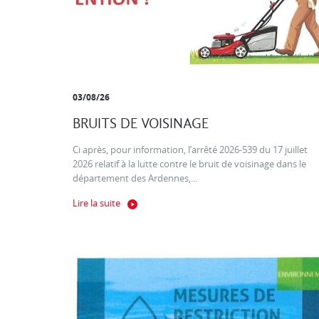
03/08/26
BRUITS DE VOISINAGE
Ci après, pour information, l’arrêté 2026-539 du 17 juillet
2026 relatif à la lutte contre le bruit de voisinage dans le
département des Ardennes,...
Lire la suite