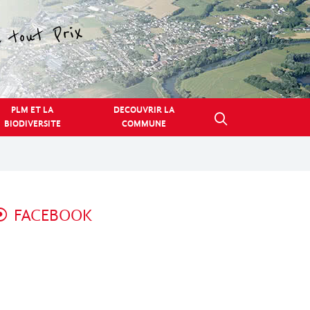
PLM ET LA
DECOUVRIR LA
BIODIVERSITE
COMMUNE
FACEBOOK