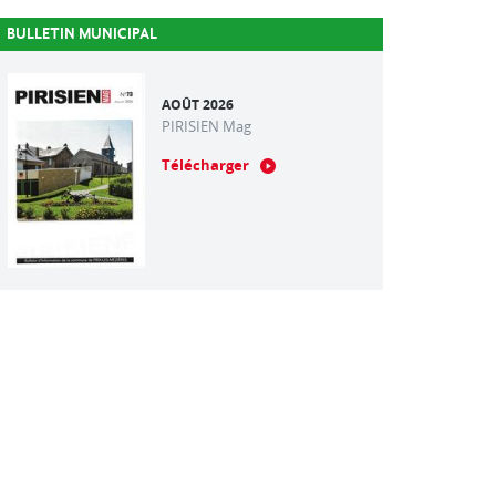
BULLETIN MUNICIPAL
AOÛT 2026
PIRISIEN Mag
Télécharger