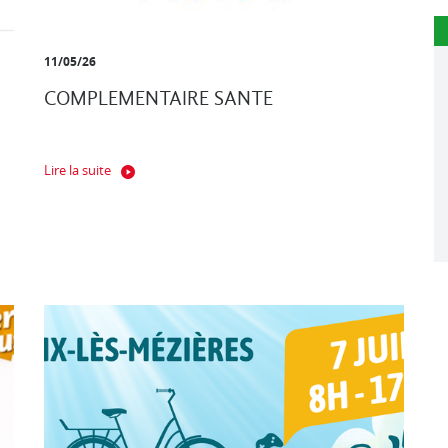
11/05/26
COMPLEMENTAIRE SANTE
Lire la suite