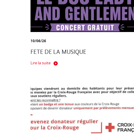
10/06/26
FETE DE LA MUSIQUE
Lire la suite