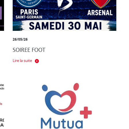
26/05/26
SOIREE FOOT
Lire la suite