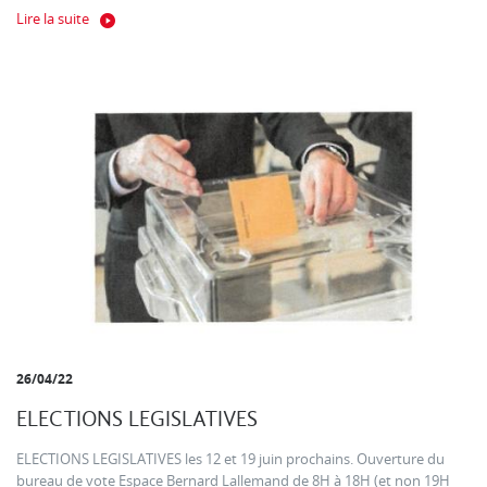
Lire la suite
26/04/22
ELECTIONS LEGISLATIVES
ELECTIONS LEGISLATIVES les 12 et 19 juin prochains. Ouverture du
bureau de vote Espace Bernard Lallemand de 8H à 18H (et non 19H