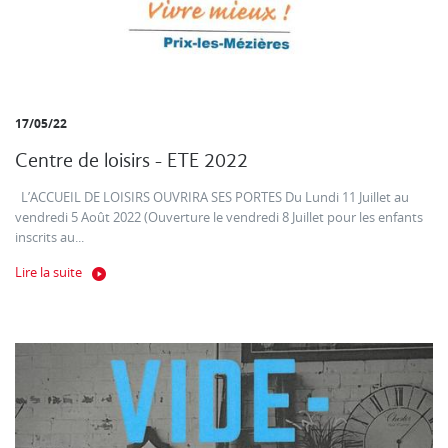
17/05/22
Centre de loisirs - ETE 2022
L’ACCUEIL DE LOISIRS OUVRIRA SES PORTES Du Lundi 11 Juillet au
vendredi 5 Août 2022 (Ouverture le vendredi 8 Juillet pour les enfants
inscrits au...
Lire la suite