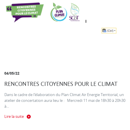
04/05/22
RENCONTRES CITOYENNES POUR LE CLIMAT
Dans le cadre de l’élaboration du Plan Climat Air Energie Territorial, un
atelier de concertation aura lieu le : Mercredi 11 mai de 18h30 à 20h30
à...
Lire la suite