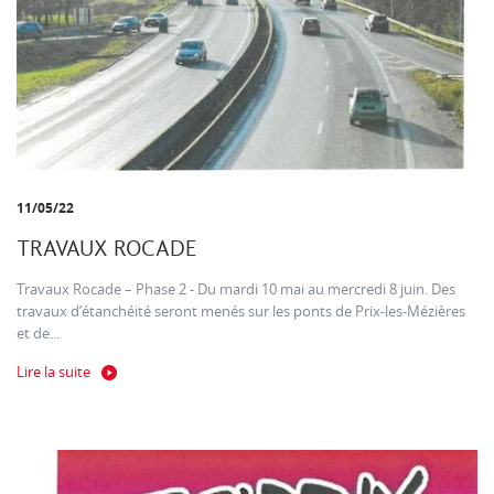
11/05/22
TRAVAUX ROCADE
Travaux Rocade – Phase 2 - Du mardi 10 mai au mercredi 8 juin. Des
travaux d’étanchéité seront menés sur les ponts de Prix-les-Mézières
et de...
Lire la suite