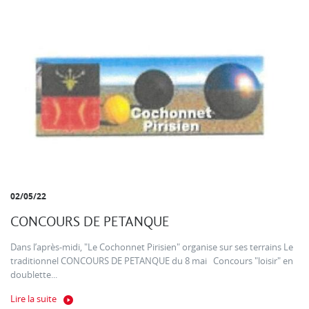
02/05/22
CONCOURS DE PETANQUE
Dans l’après-midi, "Le Cochonnet Pirisien" organise sur ses terrains Le
traditionnel CONCOURS DE PETANQUE du 8 mai Concours "loisir" en
doublette...
Lire la suite