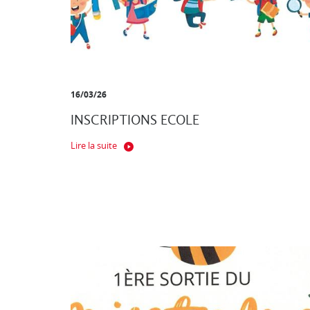
16/03/26
INSCRIPTIONS ECOLE
Lire la suite