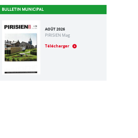
BULLETIN MUNICIPAL
AOÛT 2026
PIRISIEN Mag
Télécharger