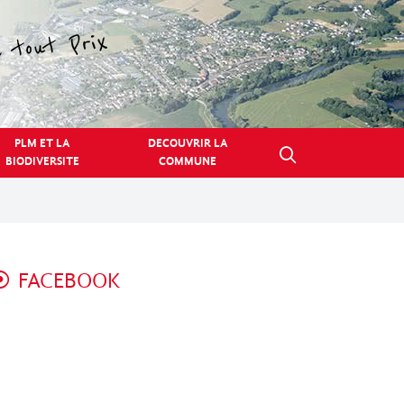
PLM ET LA
DECOUVRIR LA
BIODIVERSITE
COMMUNE
FACEBOOK