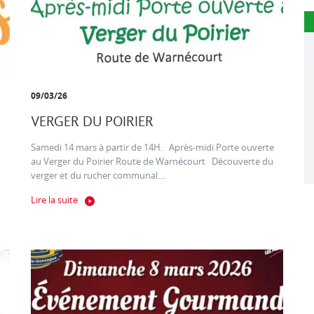
09/03/26
VERGER DU POIRIER
Samedi 14 mars à partir de 14H. Après-midi Porte ouverte
au Verger du Poirier Route de Warnécourt Découverte du
verger et du rucher communal....
Lire la suite