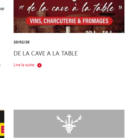
20/02/26
DE LA CAVE A LA TABLE
a
Lire la suite