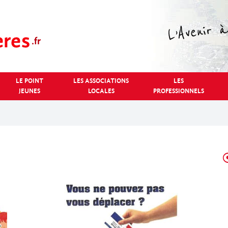
LE POINT
LES ASSOCIATIONS
LES
JEUNES
LOCALES
PROFESSIONNELS