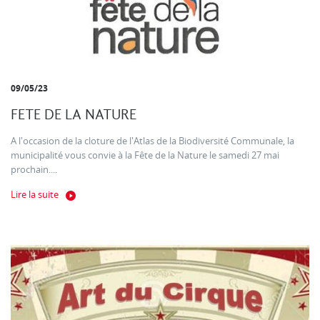
09/05/23
FETE DE LA NATURE
A l'occasion de la cloture de l'Atlas de la Biodiversité Communale, la
municipalité vous convie à la Fête de la Nature le samedi 27 mai
prochain....
Lire la suite