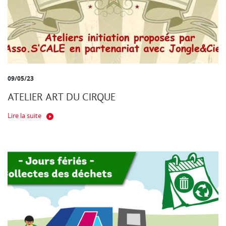
09/05/23
ATELIER ART DU CIRQUE
Lire la suite