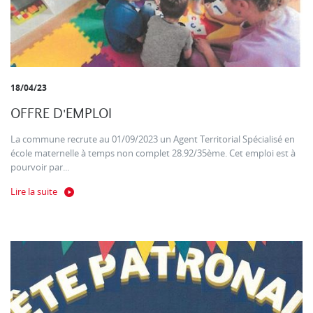
18/04/23
OFFRE D'EMPLOI
La commune recrute au 01/09/2023 un Agent Territorial Spécialisé en
école maternelle à temps non complet 28.92/35ème. Cet emploi est à
pourvoir par...
Lire la suite