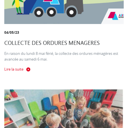
04/05/23
COLLECTE DES ORDURES MENAGERES
En raison du lundi 8 mai férié, la collecte des ordures ménagères est
avancée au samedi 6 mai.
Lire la suite