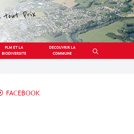
PLM ET LA
DECOUVRIR LA
BIODIVERSITE
COMMUNE
FACEBOOK