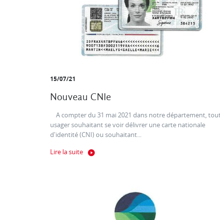
15/07/21
Nouveau CNIe
A compter du 31 mai 2021 dans notre département, tou
usager souhaitant se voir délivrer une carte nationale
d'identité (CNI) ou souhaitant...
Lire la suite