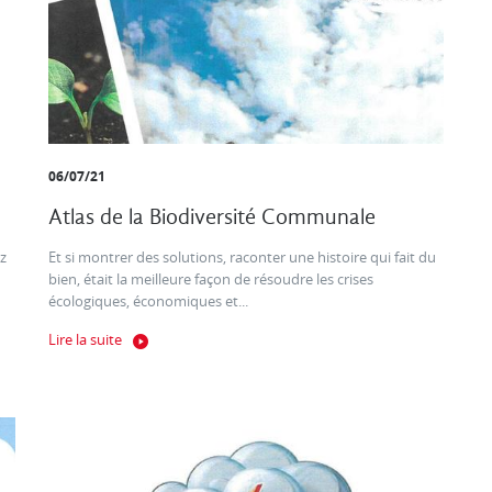
06/07/21
Atlas de la Biodiversité Communale
z
Et si montrer des solutions, raconter une histoire qui fait du
bien, était la meilleure façon de résoudre les crises
écologiques, économiques et...
Lire la suite