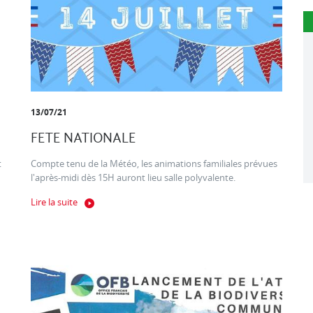
13/07/21
FETE NATIONALE
t
Compte tenu de la Météo, les animations familiales prévues
l'après-midi dès 15H auront lieu salle polyvalente.
Lire la suite