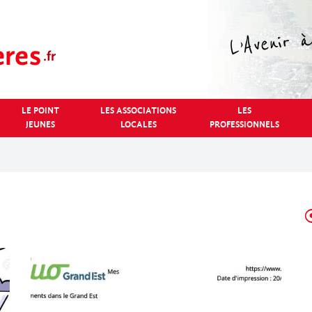
LE POINT
LES ASSOCIATIONS
LES
JEUNES
LOCALES
PROFESSIONNELS