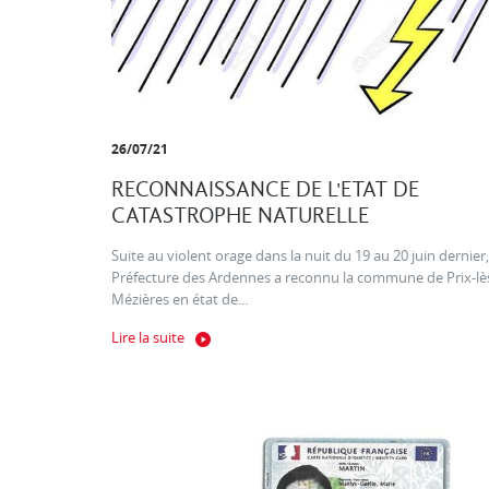
26/07/21
RECONNAISSANCE DE L'ETAT DE
CATASTROPHE NATURELLE
Suite au violent orage dans la nuit du 19 au 20 juin dernier,
Préfecture des Ardennes a reconnu la commune de Prix-lè
Mézières en état de...
Lire la suite