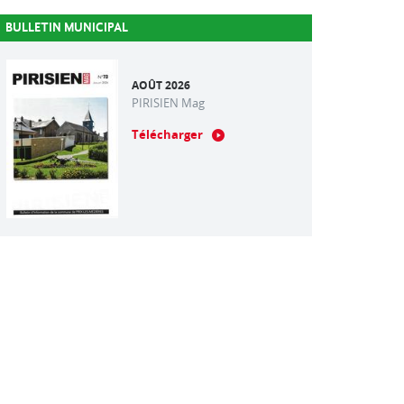
BULLETIN MUNICIPAL
AOÛT 2026
PIRISIEN Mag
Télécharger