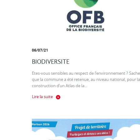
06/07/21
BIODIVERSITE
Etes-vous sensibles au respect de l’environnement ? Sache
que la commune a été retenue, au niveau national, pour la
construction d’un Atlas de la...
Lire la suite