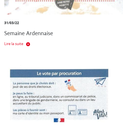
31/03/22
Semaine Ardennaise
Lire la suite