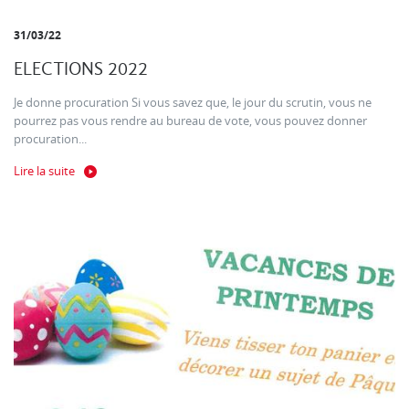
31/03/22
ELECTIONS 2022
Je donne procuration Si vous savez que, le jour du scrutin, vous ne
pourrez pas vous rendre au bureau de vote, vous pouvez donner
procuration...
Lire la suite