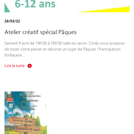
28/03/22
Atelier créatif spécial Pâques
Samedi 9 avril de 14H30 à 16H30 salle du lavoir. Cindy vous propose
de tisser votre panier et décorer un sujet de Pâques ! Partcipation
forfaitaire...
Lire la suite