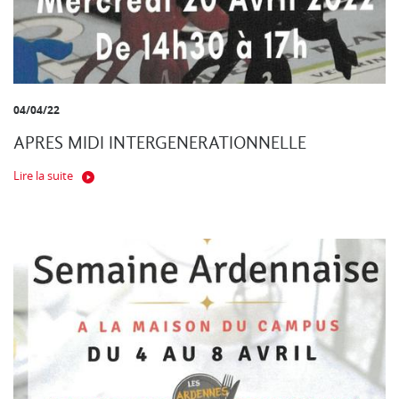
04/04/22
APRES MIDI INTERGENERATIONNELLE
Lire la suite