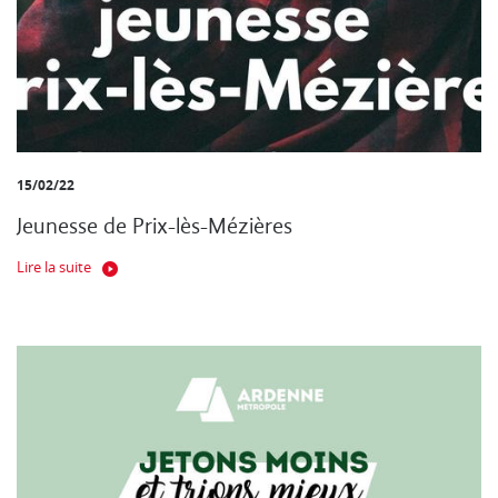
15/02/22
Jeunesse de Prix-lès-Mézières
Lire la suite