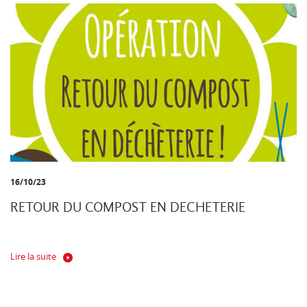
16/10/23
RETOUR DU COMPOST EN DECHETERIE
Lire la suite