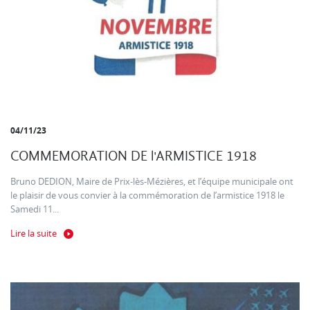
04/11/23
COMMEMORATION DE l'ARMISTICE 1918
Bruno DEDION, Maire de Prix-lès-Mézières, et l’équipe municipale ont
le plaisir de vous convier à la commémoration de l’armistice 1918 le
Samedi 11...
Lire la suite