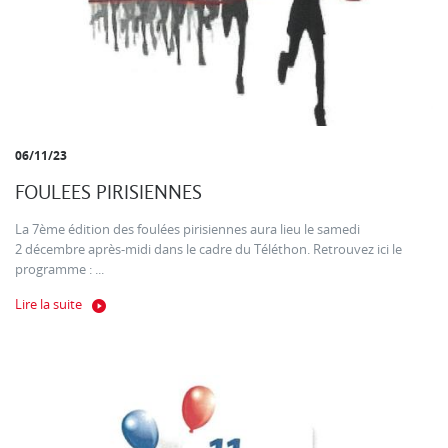
06/11/23
FOULEES PIRISIENNES
La 7ème édition des foulées pirisiennes aura lieu le samedi
2 décembre après-midi dans le cadre du Téléthon. Retrouvez ici le
programme : ...
Lire la suite