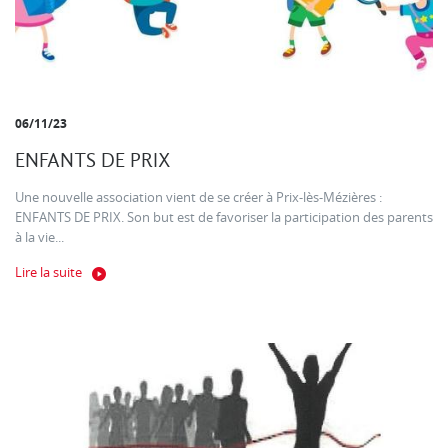
06/11/23
ENFANTS DE PRIX
Une nouvelle association vient de se créer à Prix-lès-Mézières :
ENFANTS DE PRIX. Son but est de favoriser la participation des parents
à la vie...
Lire la suite