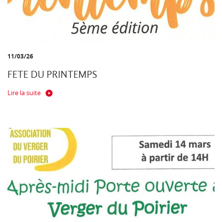
11/03/26
FETE DU PRINTEMPS
Lire la suite