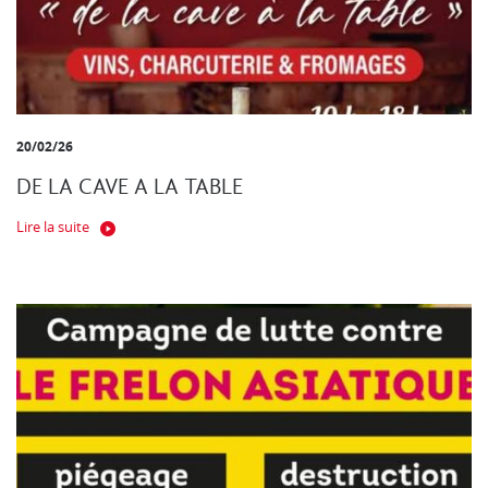
20/02/26
DE LA CAVE A LA TABLE
Lire la suite