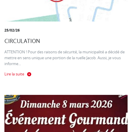
25/02/26
CIRCULATION
ATTENTION ! Pour des raisons de sécurité, la municipalité a décidé de
mettre en sens unique une portion de la ruelle Jacob. Aussi, je vous
informe...
Lire la suite