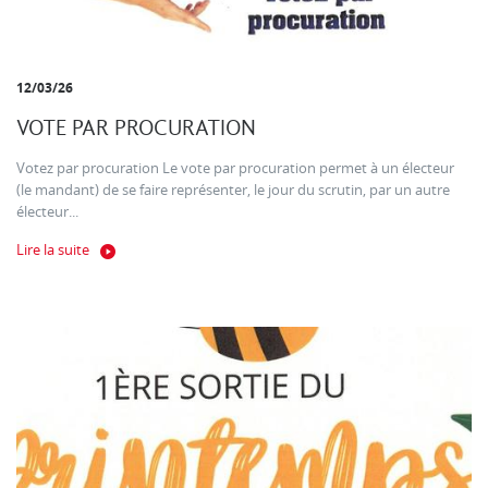
12/03/26
VOTE PAR PROCURATION
Votez par procuration Le vote par procuration permet à un électeur
(le mandant) de se faire représenter, le jour du scrutin, par un autre
électeur...
Lire la suite