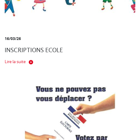
16/03/26
INSCRIPTIONS ECOLE
Lire la suite