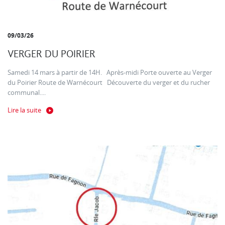
09/03/26
VERGER DU POIRIER
Samedi 14 mars à partir de 14H. Après-midi Porte ouverte au Verger
du Poirier Route de Warnécourt Découverte du verger et du rucher
communal....
Lire la suite