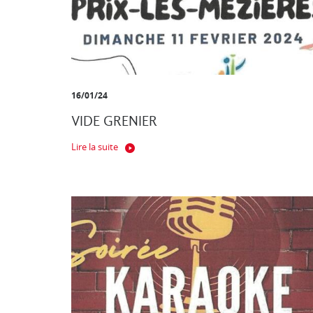
16/01/24
VIDE GRENIER
Lire la suite