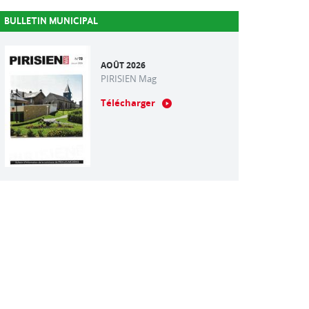
BULLETIN MUNICIPAL
AOÛT 2026
PIRISIEN Mag
Télécharger