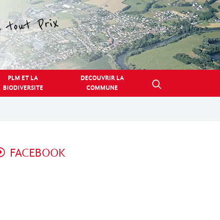
PLM ET LA
DECOUVRIR LA
BIODIVERSITE
COMMUNE
FACEBOOK