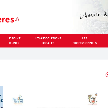
LE POINT
LES ASSOCIATIONS
LES
JEUNES
LOCALES
PROFESSIONNELS