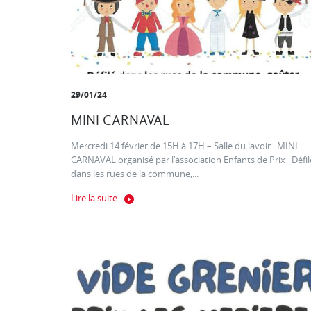
29/01/24
MINI CARNAVAL
Mercredi 14 février de 15H à 17H – Salle du lavoir MINI
CARNAVAL organisé par l’association Enfants de Prix Défil
dans les rues de la commune,...
Lire la suite