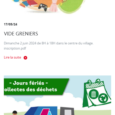
17/05/24
VIDE GRENIERS
Dimanche 2 juin 2024 de 8H à 18H dans le centre du village.
inscription.pdf
Lire la suite