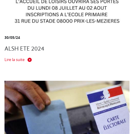
30/05/24
ALSH ETE 2024
Lire la suite