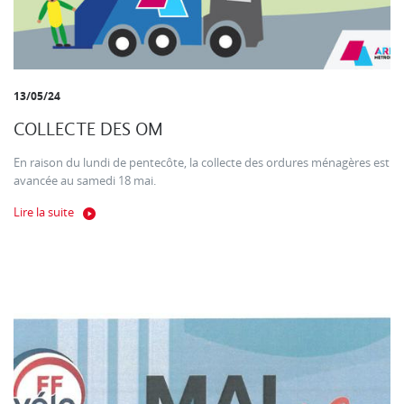
13/05/24
COLLECTE DES OM
En raison du lundi de pentecôte, la collecte des ordures ménagères est
avancée au samedi 18 mai.
Lire la suite