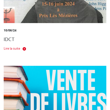
10/06/24
IDCT
Lire la suite