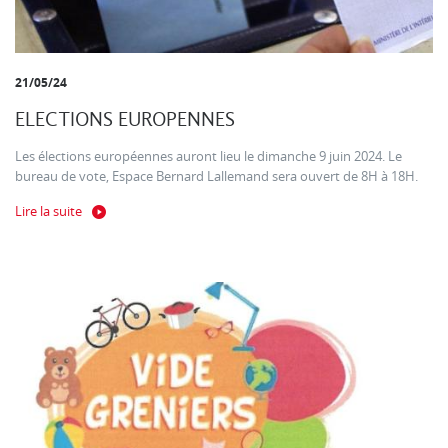
21/05/24
ELECTIONS EUROPENNES
Les élections européennes auront lieu le dimanche 9 juin 2024. Le
bureau de vote, Espace Bernard Lallemand sera ouvert de 8H à 18H.
Lire la suite