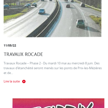
11/05/22
TRAVAUX ROCADE
Travaux Rocade – Phase 2 - Du mardi 10 mai au mercredi 8 juin. Des
travaux d’étanchéité seront menés sur les ponts de Prix-les-Mézières
et de...
Lire la suite