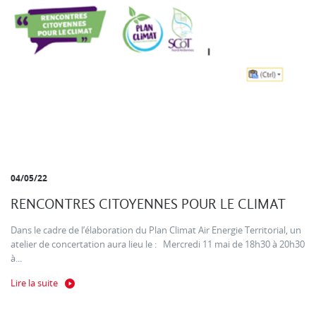
04/05/22
RENCONTRES CITOYENNES POUR LE CLIMAT
Dans le cadre de l’élaboration du Plan Climat Air Energie Territorial, un
atelier de concertation aura lieu le : Mercredi 11 mai de 18h30 à 20h30
à...
Lire la suite