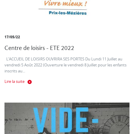
17/05/22
Centre de loisirs - ETE 2022
L’ACCUEIL DE LOISIRS OUVRIRA SES PORTES Du Lundi 11 Juillet au
vendredi 5 Août 2022 (Ouverture le vendredi 8 Juillet pour les enfants
inscrits au...
Lire la suite