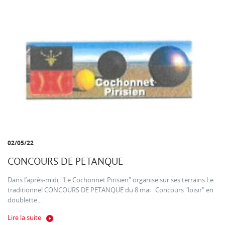
02/05/22
CONCOURS DE PETANQUE
Dans l’après-midi, "Le Cochonnet Pirisien" organise sur ses terrains Le
traditionnel CONCOURS DE PETANQUE du 8 mai Concours "loisir" en
doublette...
Lire la suite