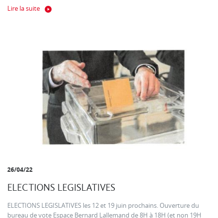
Lire la suite
26/04/22
ELECTIONS LEGISLATIVES
ELECTIONS LEGISLATIVES les 12 et 19 juin prochains. Ouverture du
bureau de vote Espace Bernard Lallemand de 8H à 18H (et non 19H