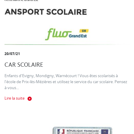
20/07/21
CAR SCOLAIRE
Enfants d'Evigny, Mondigny, Warnécourt ! Vous êtes scolarisés à
l'école de Prix-lès-Mézières et utilisez le service du car scolaire. Pensez
à vous...
Lire la suite