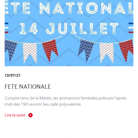
13/07/21
FETE NATIONALE
Compte tenu de la Météo, les animations familiales prévues l'après-
midi dès 15H auront lieu salle polyvalente.
Lire la suite