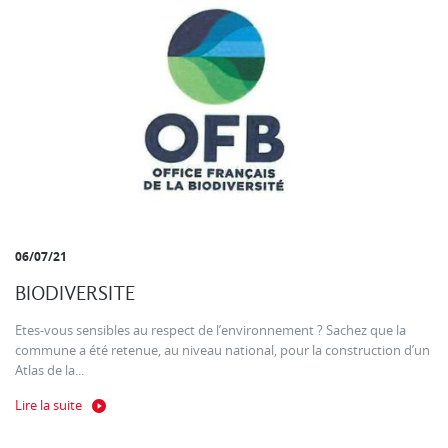
06/07/21
BIODIVERSITE
Etes-vous sensibles au respect de l’environnement ? Sachez que la
commune a été retenue, au niveau national, pour la construction d’un
Atlas de la...
Lire la suite