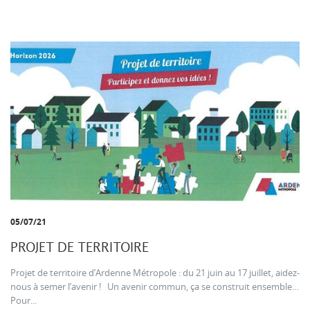
05/07/21
PROJET DE TERRITOIRE
Projet de territoire d’Ardenne Métropole : du 21 juin au 17 juillet, aidez-
nous à semer l’avenir ! Un avenir commun, ça se construit ensemble…
Pour...