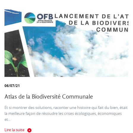
06/07/21
Atlas de la Biodiversité Communale
Et si montrer des solutions, raconter une histoire qui fait du bien, était
la meilleure façon de résoudre les crises écologiques, économiques
et...
Lire la suite