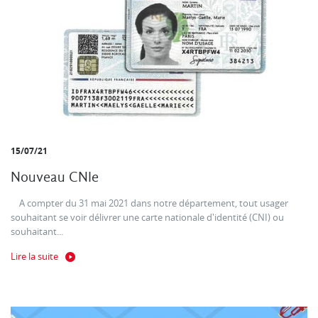
15/07/21
Nouveau CNIe
A compter du 31 mai 2021 dans notre département, tout usager
souhaitant se voir délivrer une carte nationale d'identité (CNI) ou
souhaitant...
Lire la suite