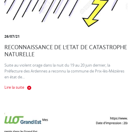
26/07/21
RECONNAISSANCE DE L'ETAT DE CATASTROPHE
NATURELLE
Suite au violent orage dans la nuit du 19 au 20 juin dernier, la
Préfecture des Ardennes a reconnu la commune de Prix-lès-Mézières
en état de...
Lire la suite