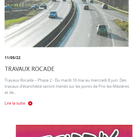
11/05/22
TRAVAUX ROCADE
Travaux Rocade – Phase 2 - Du mardi 10 mai au mercredi 8 juin. Des
travaux d’étanchéité seront menés sur les ponts de Prix-les-Mézières
et de...
Lire la suite