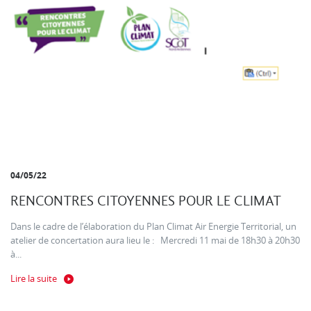
04/05/22
RENCONTRES CITOYENNES POUR LE CLIMAT
Dans le cadre de l’élaboration du Plan Climat Air Energie Territorial, un
atelier de concertation aura lieu le : Mercredi 11 mai de 18h30 à 20h30
à...
Lire la suite