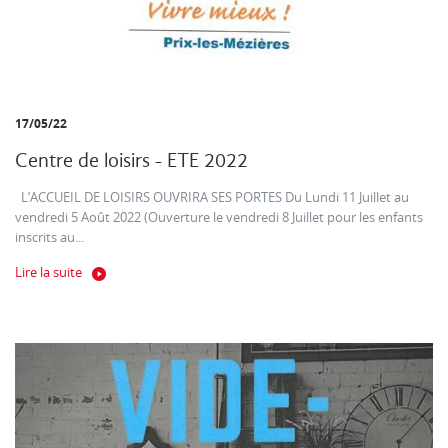
17/05/22
Centre de loisirs - ETE 2022
L’ACCUEIL DE LOISIRS OUVRIRA SES PORTES Du Lundi 11 Juillet au
vendredi 5 Août 2022 (Ouverture le vendredi 8 Juillet pour les enfants
inscrits au...
Lire la suite