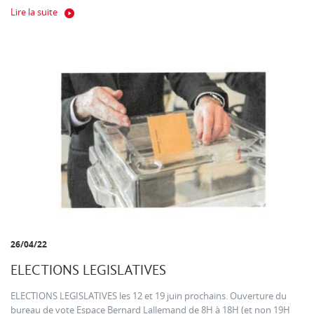
Lire la suite
26/04/22
ELECTIONS LEGISLATIVES
ELECTIONS LEGISLATIVES les 12 et 19 juin prochains. Ouverture du
bureau de vote Espace Bernard Lallemand de 8H à 18H (et non 19H