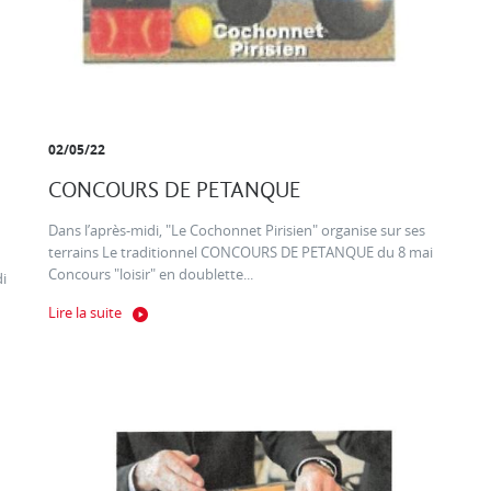
02/05/22
CONCOURS DE PETANQUE
Dans l’après-midi, "Le Cochonnet Pirisien" organise sur ses
terrains Le traditionnel CONCOURS DE PETANQUE du 8 mai
Concours "loisir" en doublette...
di
Lire la suite