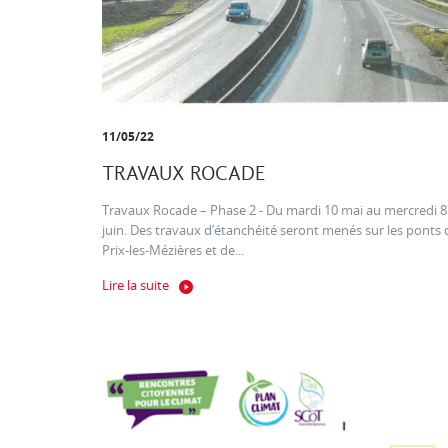
11/05/22
TRAVAUX ROCADE
Travaux Rocade – Phase 2 - Du mardi 10 mai au mercredi 8
juin. Des travaux d’étanchéité seront menés sur les ponts 
Prix-les-Mézières et de...
Lire la suite