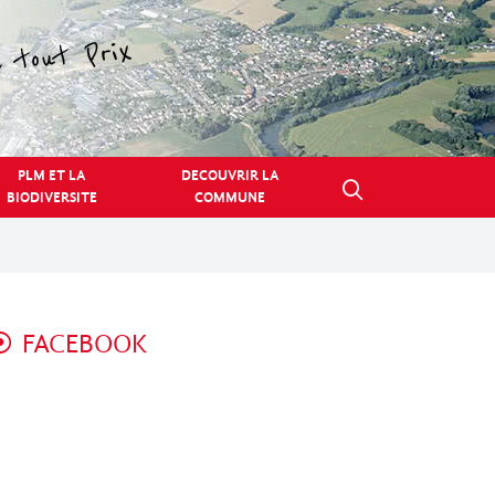
PLM ET LA
DECOUVRIR LA
BIODIVERSITE
COMMUNE
FACEBOOK