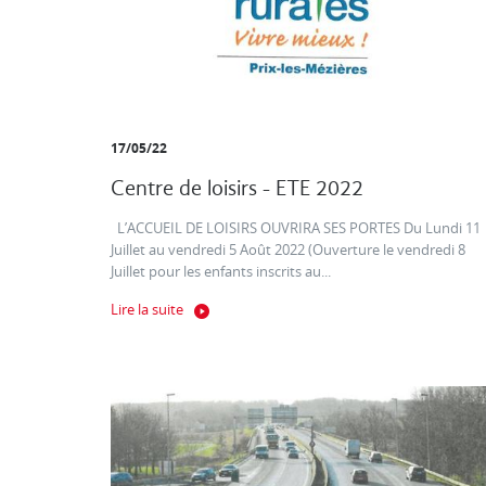
17/05/22
Centre de loisirs - ETE 2022
L’ACCUEIL DE LOISIRS OUVRIRA SES PORTES Du Lundi 11
Juillet au vendredi 5 Août 2022 (Ouverture le vendredi 8
Juillet pour les enfants inscrits au...
Lire la suite