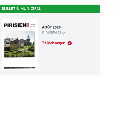
BULLETIN MUNICIPAL
AOÛT 2026
PIRISIEN Mag
Télécharger