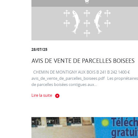
28/07/25
AVIS DE VENTE DE PARCELLES BOISEES
CHEMIN DE MONTIGNY AUX BOIS B 241 B 242 1400 €
avis_de_vente_de_parcelles_boisees.pdf Les propriétaires
de parcelles boisées contigues aux...
Lire la suite