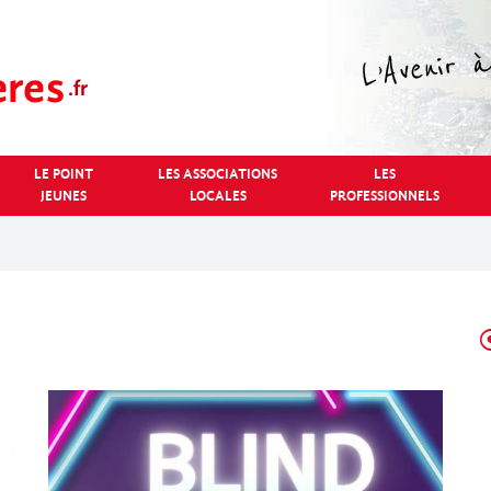
LE POINT
LES ASSOCIATIONS
LES
JEUNES
LOCALES
PROFESSIONNELS