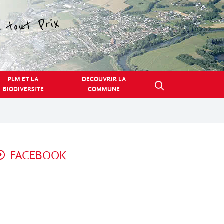
PLM ET LA
DECOUVRIR LA
BIODIVERSITE
COMMUNE
FACEBOOK