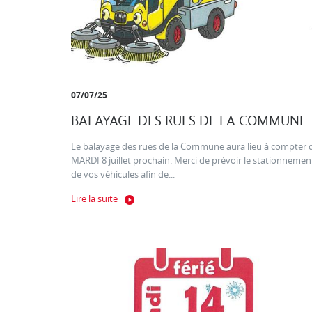
07/07/25
BALAYAGE DES RUES DE LA COMMUNE
Le balayage des rues de la Commune aura lieu à compter 
MARDI 8 juillet prochain. Merci de prévoir le stationnemen
de vos véhicules afin de...
Lire la suite