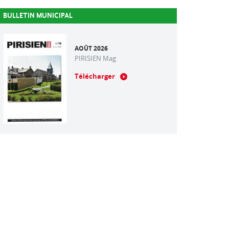
BULLETIN MUNICIPAL
AOÛT 2026
PIRISIEN Mag
Télécharger