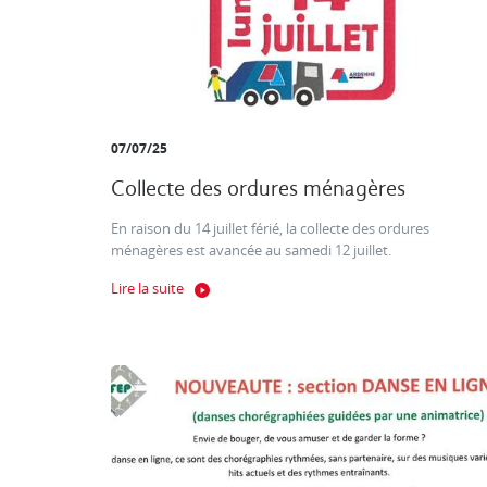
07/07/25
Collecte des ordures ménagères
En raison du 14 juillet férié, la collecte des ordures
ménagères est avancée au samedi 12 juillet.
Lire la suite