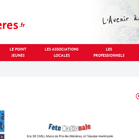
LE POINT
LES ASSOCIATIONS
LES
JEUNES
LOCALES
PROFESSIONNELS