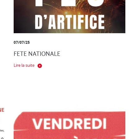
07/07/25
FETE NATIONALE
Lire la suite