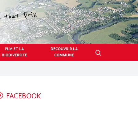
PLM ET LA
DECOUVRIR LA
BIODIVERSITE
COMMUNE
FACEBOOK