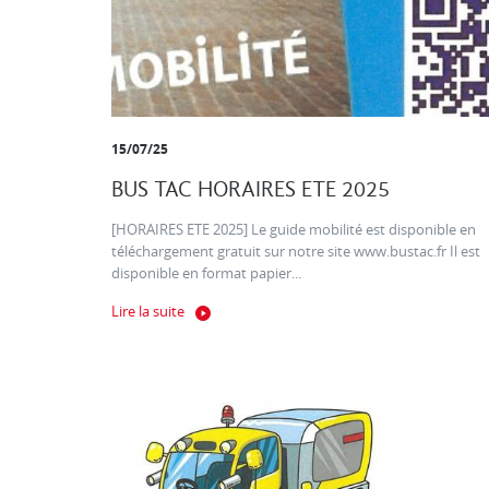
15/07/25
BUS TAC HORAIRES ETE 2025
[HORAIRES ETE 2025] Le guide mobilité est disponible en
téléchargement gratuit sur notre site www.bustac.fr Il est
disponible en format papier...
Lire la suite