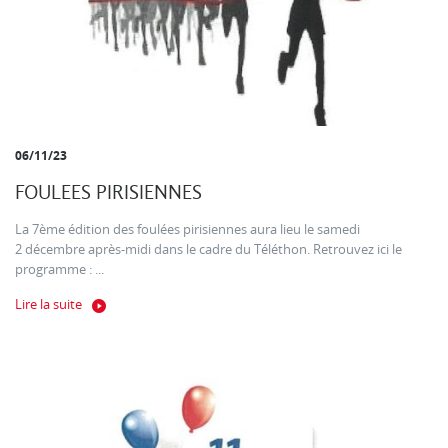
06/11/23
FOULEES PIRISIENNES
La 7ème édition des foulées pirisiennes aura lieu le samedi
2 décembre après-midi dans le cadre du Téléthon. Retrouvez ici le
programme : ...
Lire la suite