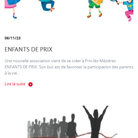
06/11/23
ENFANTS DE PRIX
Une nouvelle association vient de se créer à Prix-lès-Mézières :
ENFANTS DE PRIX. Son but est de favoriser la participation des parents
à la vie...
Lire la suite