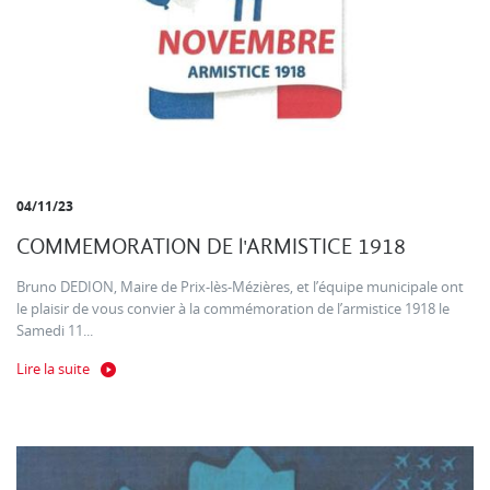
04/11/23
COMMEMORATION DE l'ARMISTICE 1918
Bruno DEDION, Maire de Prix-lès-Mézières, et l’équipe municipale ont
le plaisir de vous convier à la commémoration de l’armistice 1918 le
Samedi 11...
Lire la suite