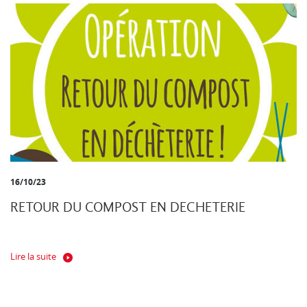
16/10/23
RETOUR DU COMPOST EN DECHETERIE
Lire la suite