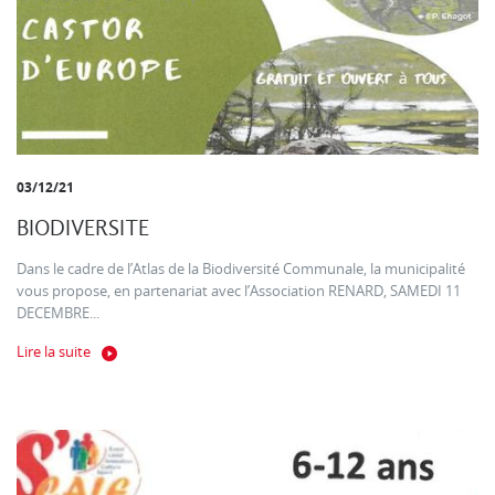
03/12/21
BIODIVERSITE
Dans le cadre de l’Atlas de la Biodiversité Communale, la municipalité
vous propose, en partenariat avec l’Association RENARD, SAMEDI 11
DECEMBRE...
Lire la suite