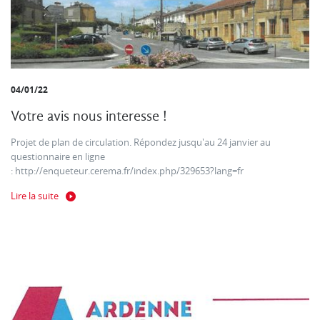
04/01/22
Votre avis nous interesse !
Projet de plan de circulation. Répondez jusqu'au 24 janvier au
questionnaire en ligne
: http://enqueteur.cerema.fr/index.php/329653?lang=fr
Lire la suite