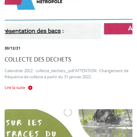
30/12/21
COLLECTE DES DECHETS
Calendrier 2022 : collecte_dechets_.pdf ATTENTION : Changement de
fréquence de collecte à partir du 31 janvier 2022.
Lire la suite