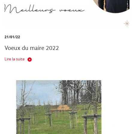
21/01/22
Voeux du maire 2022
Lire la suite