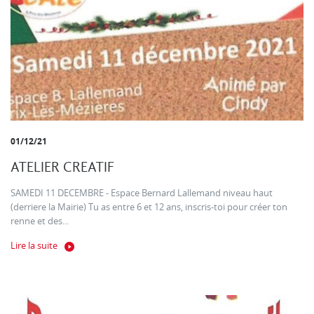
01/12/21
ATELIER CREATIF
SAMEDI 11 DECEMBRE - Espace Bernard Lallemand niveau haut
(derriere la Mairie) Tu as entre 6 et 12 ans, inscris-toi pour créer ton
renne et des...
Lire la suite