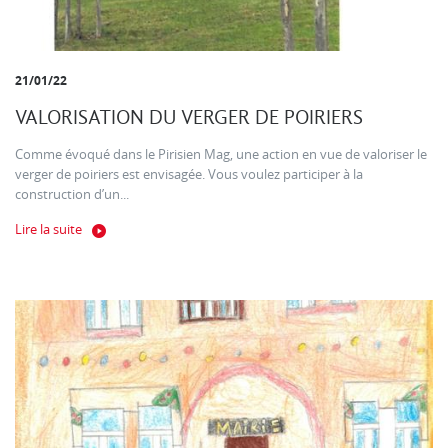
21/01/22
VALORISATION DU VERGER DE POIRIERS
Comme évoqué dans le Pirisien Mag, une action en vue de valoriser le
verger de poiriers est envisagée. Vous voulez participer à la
construction d’un...
Lire la suite