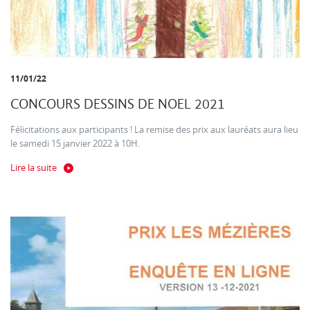
11/01/22
CONCOURS DESSINS DE NOEL 2021
Félicitations aux participants ! La remise des prix aux lauréats aura lieu
le samedi 15 janvier 2022 à 10H.
Lire la suite