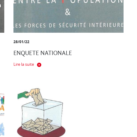
28/01/22
ENQUETE NATIONALE
Lire la suite