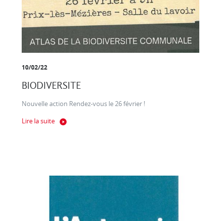
10/02/22
BIODIVERSITE
Nouvelle action Rendez-vous le 26 février !
Lire la suite