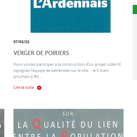
07/02/22
VERGER DE POIRIERS
Vous voulez participer à la construction d’un projet collectif,
rejoignez l’équipe de bénévoles sur le site, le 5 mars
prochain à 9H...
Lire la suite