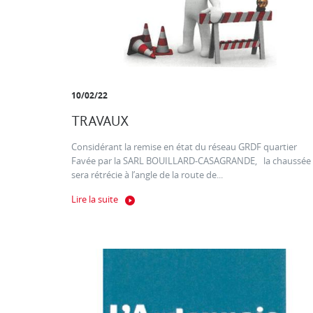
10/02/22
TRAVAUX
Considérant la remise en état du réseau GRDF quartier
Favée par la SARL BOUILLARD-CASAGRANDE, la chaussée
sera rétrécie à l’angle de la route de...
Lire la suite