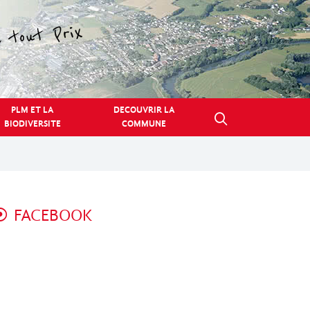
PLM ET LA
DECOUVRIR LA
BIODIVERSITE
COMMUNE
FACEBOOK