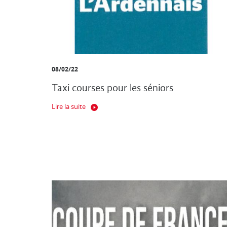
08/02/22
Taxi courses pour les séniors
Lire la suite