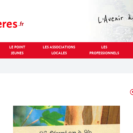
LE POINT
LES ASSOCIATIONS
LES
JEUNES
LOCALES
PROFESSIONNELS