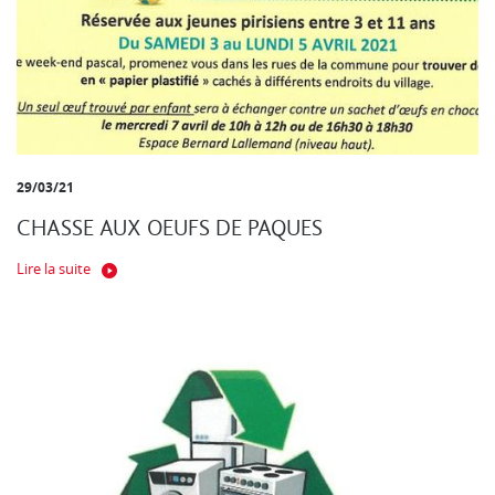
29/03/21
CHASSE AUX OEUFS DE PAQUES
Lire la suite