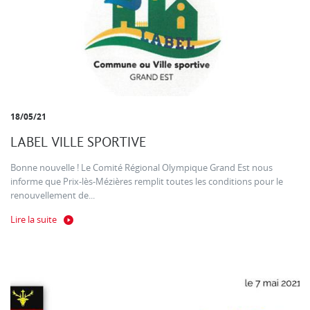
18/05/21
LABEL VILLE SPORTIVE
Bonne nouvelle ! Le Comité Régional Olympique Grand Est nous
informe que Prix-lès-Mézières remplit toutes les conditions pour le
renouvellement de...
Lire la suite