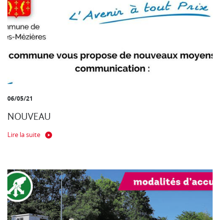
06/05/21
NOUVEAU
Lire la suite