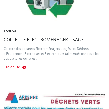
17/03/21
COLLECTE ELECTROMENAGER USAGE
Collecte des appareils éléctroménagers usagés Les Déchets
d’Equipement Electriques et Electroniques (alimentés par des piles,
des batteries ou reliés...
Lire la suite