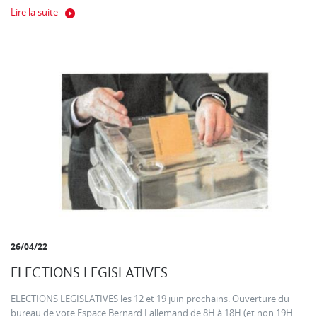
Lire la suite
26/04/22
ELECTIONS LEGISLATIVES
ELECTIONS LEGISLATIVES les 12 et 19 juin prochains. Ouverture du
bureau de vote Espace Bernard Lallemand de 8H à 18H (et non 19H