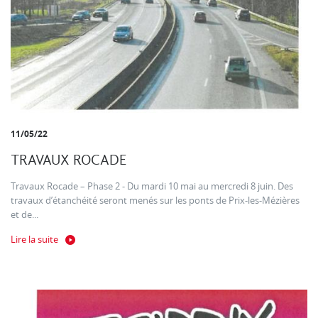
11/05/22
TRAVAUX ROCADE
Travaux Rocade – Phase 2 - Du mardi 10 mai au mercredi 8 juin. Des
travaux d’étanchéité seront menés sur les ponts de Prix-les-Mézières
et de...
Lire la suite