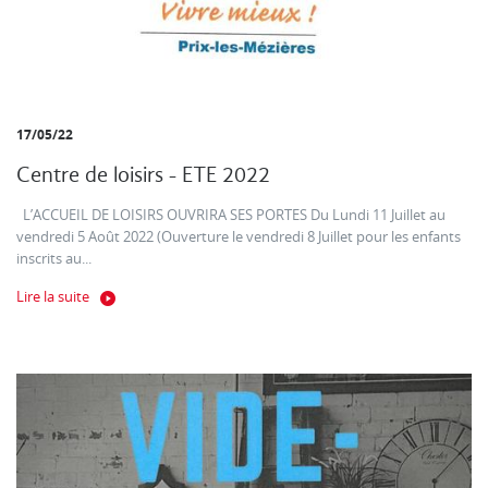
17/05/22
Centre de loisirs - ETE 2022
L’ACCUEIL DE LOISIRS OUVRIRA SES PORTES Du Lundi 11 Juillet au
vendredi 5 Août 2022 (Ouverture le vendredi 8 Juillet pour les enfants
inscrits au...
Lire la suite