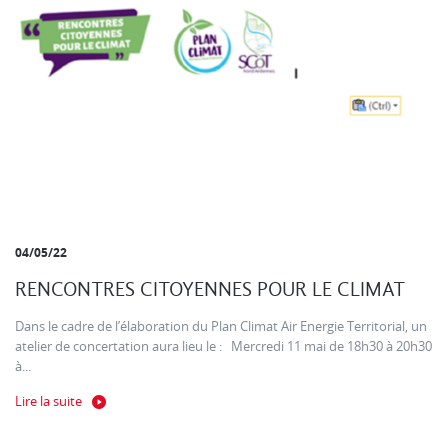
04/05/22
RENCONTRES CITOYENNES POUR LE CLIMAT
Dans le cadre de l’élaboration du Plan Climat Air Energie Territorial, un
atelier de concertation aura lieu le : Mercredi 11 mai de 18h30 à 20h30
à...
Lire la suite