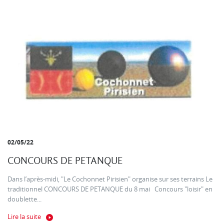
02/05/22
CONCOURS DE PETANQUE
Dans l’après-midi, "Le Cochonnet Pirisien" organise sur ses terrains Le
traditionnel CONCOURS DE PETANQUE du 8 mai Concours "loisir" en
doublette...
Lire la suite