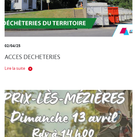
02/04/25
ACCES DECHETERIES
Lire la suite