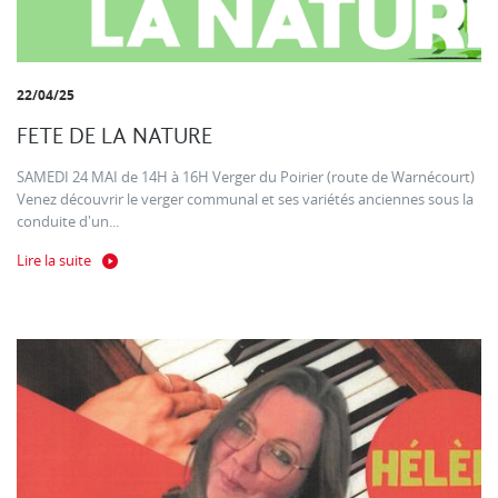
22/04/25
FETE DE LA NATURE
SAMEDI 24 MAI de 14H à 16H Verger du Poirier (route de Warnécourt)
Venez découvrir le verger communal et ses variétés anciennes sous la
conduite d'un...
Lire la suite