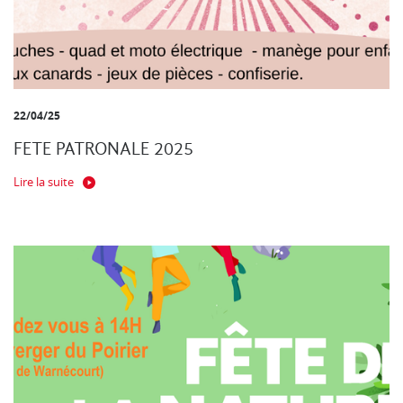
22/04/25
FETE PATRONALE 2025
Lire la suite