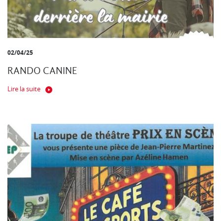
02/04/25
RANDO CANINE
Lire la suite