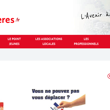
LE POINT
LES ASSOCIATIONS
LES
JEUNES
LOCALES
PROFESSIONNELS