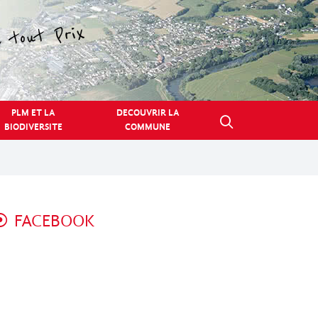
PLM ET LA
DECOUVRIR LA
BIODIVERSITE
COMMUNE
FACEBOOK