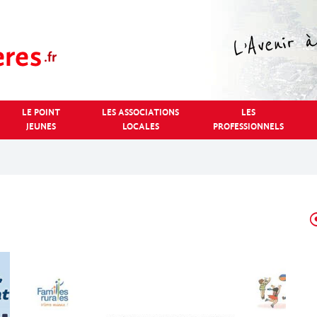
LE POINT
LES ASSOCIATIONS
LES
JEUNES
LOCALES
PROFESSIONNELS