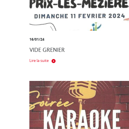
16/01/24
VIDE GRENIER
Lire la suite