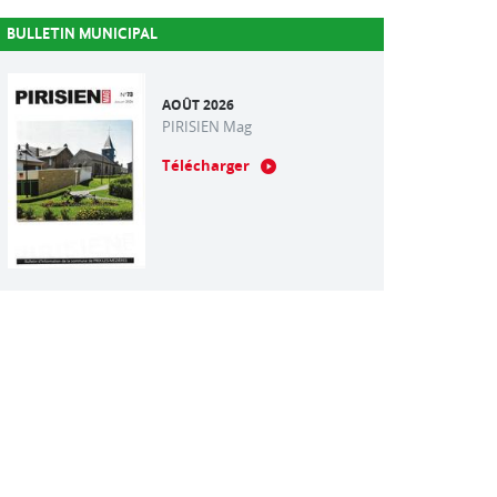
BULLETIN MUNICIPAL
AOÛT 2026
PIRISIEN Mag
Télécharger