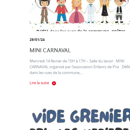
29/01/24
MINI CARNAVAL
Mercredi 14 février de 15H à 17H – Salle du lavoir MINI
CARNAVAL organisé par l’association Enfants de Prix Défil
dans les rues de la commune,...
Lire la suite