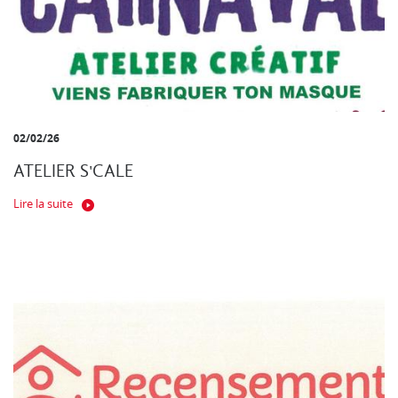
02/02/26
ATELIER S'CALE
Lire la suite