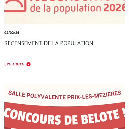
02/02/26
RECENSEMENT DE LA POPULATION
Lire la suite