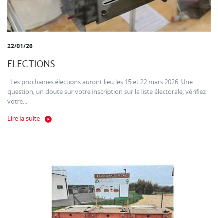
22/01/26
ELECTIONS
Les prochaines élections auront lieu les 15 et 22 mars 2026. Une
question, un doute sur votre inscription sur la liste électorale, vérifiez
votre...
Lire la suite