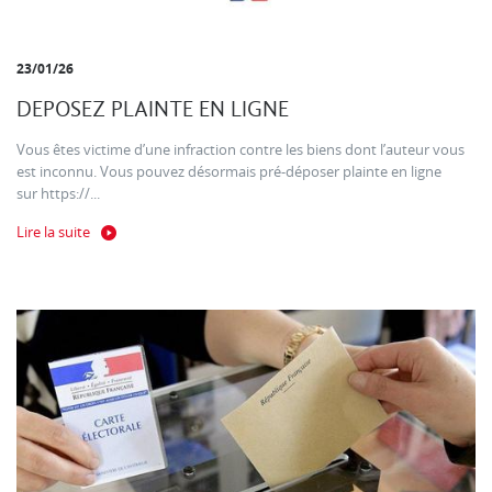
23/01/26
DEPOSEZ PLAINTE EN LIGNE
Vous êtes victime d’une infraction contre les biens dont l’auteur vous
est inconnu. Vous pouvez désormais pré-déposer plainte en ligne
sur https://...
Lire la suite