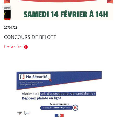
27/01/26
CONCOURS DE BELOTE
Lire la suite