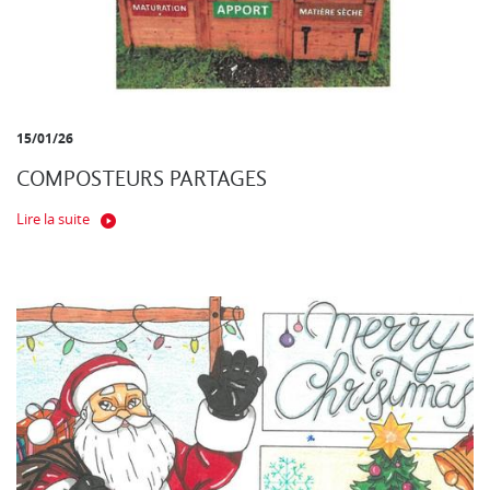
15/01/26
COMPOSTEURS PARTAGES
Lire la suite