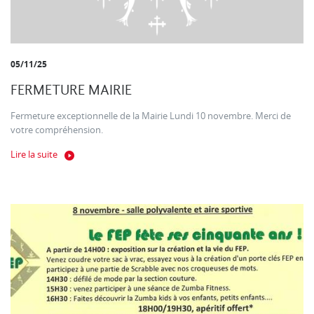
05/11/25
FERMETURE MAIRIE
Fermeture exceptionnelle de la Mairie Lundi 10 novembre. Merci de
votre compréhension.
Lire la suite