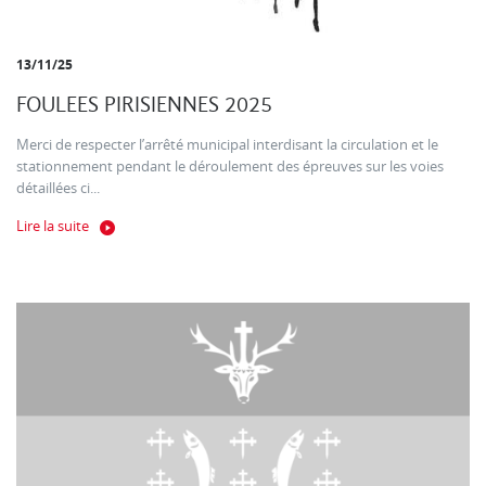
13/11/25
FOULEES PIRISIENNES 2025
Merci de respecter l’arrêté municipal interdisant la circulation et le
stationnement pendant le déroulement des épreuves sur les voies
détaillées ci...
Lire la suite