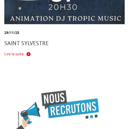
29/11/25
SAINT SYLVESTRE
Lire la suite