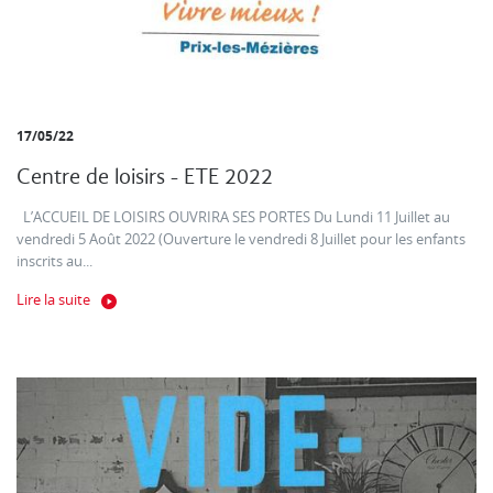
17/05/22
Centre de loisirs - ETE 2022
L’ACCUEIL DE LOISIRS OUVRIRA SES PORTES Du Lundi 11 Juillet au
vendredi 5 Août 2022 (Ouverture le vendredi 8 Juillet pour les enfants
inscrits au...
Lire la suite