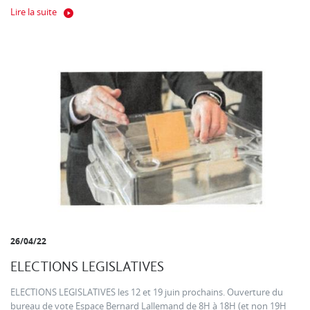
Lire la suite
26/04/22
ELECTIONS LEGISLATIVES
ELECTIONS LEGISLATIVES les 12 et 19 juin prochains. Ouverture du
bureau de vote Espace Bernard Lallemand de 8H à 18H (et non 19H