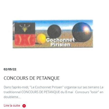
02/05/22
CONCOURS DE PETANQUE
Dans l’après-midi, "Le Cochonnet Pirisien" organise sur ses terrains Le
traditionnel CONCOURS DE PETANQUE du 8 mai Concours "loisir" en
doublette...
Lire la suite