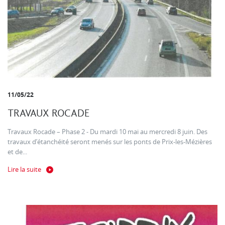
11/05/22
TRAVAUX ROCADE
Travaux Rocade – Phase 2 - Du mardi 10 mai au mercredi 8 juin. Des
travaux d’étanchéité seront menés sur les ponts de Prix-les-Mézières
et de...
Lire la suite