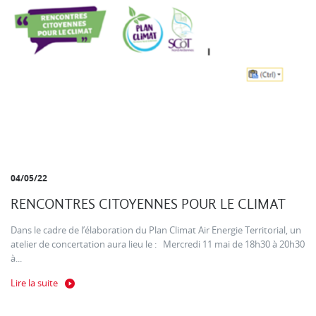
04/05/22
RENCONTRES CITOYENNES POUR LE CLIMAT
Dans le cadre de l’élaboration du Plan Climat Air Energie Territorial, un
atelier de concertation aura lieu le : Mercredi 11 mai de 18h30 à 20h30
à...
Lire la suite