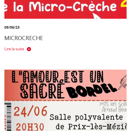
09/06/23
MICROCRECHE
Lire la suite