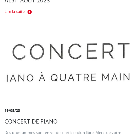
ALSH AOUT 2023
Lire la suite
19/05/23
CONCERT DE PIANO
Des programmes sont en vente. participation libre. Merci de votre