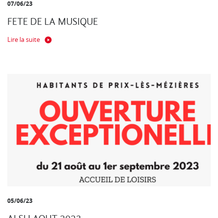
07/06/23
FETE DE LA MUSIQUE
Lire la suite
05/06/23