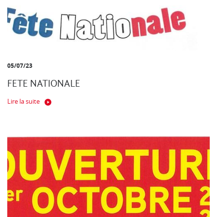
05/07/23
FETE NATIONALE
Lire la suite