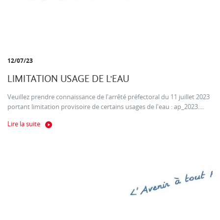
12/07/23
LIMITATION USAGE DE L'EAU
Veuillez prendre connaissance de l'arrêté préfectoral du 11 juillet 2023
portant limitation provisoire de certains usages de l'eau : ap_2023....
Lire la suite