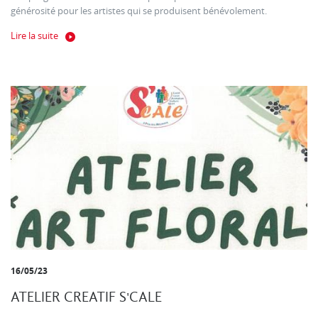
générosité pour les artistes qui se produisent bénévolement.
Lire la suite
16/05/23
ATELIER CREATIF S'CALE