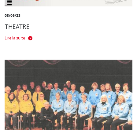
08/06/23
THEATRE
Lire la suite