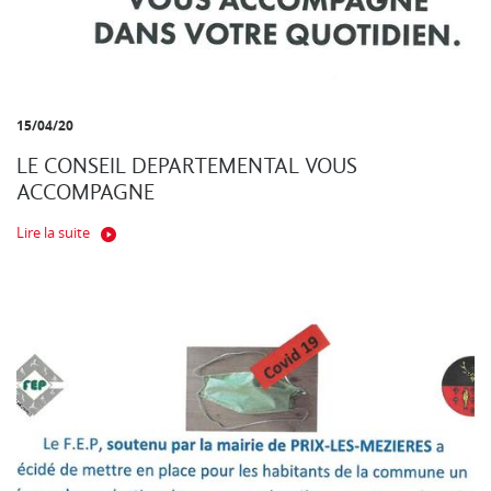
15/04/20
LE CONSEIL DEPARTEMENTAL VOUS
ACCOMPAGNE
Lire la suite