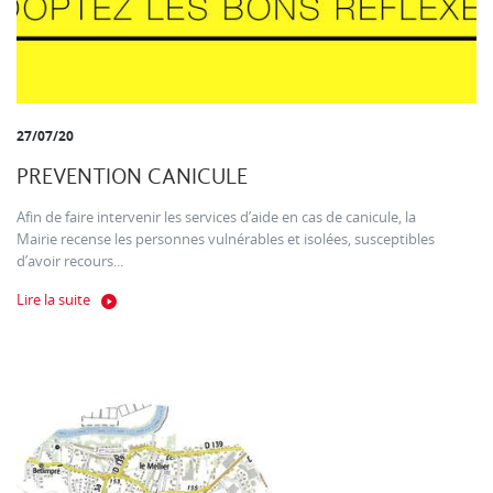
27/07/20
PREVENTION CANICULE
Afin de faire intervenir les services d’aide en cas de canicule, la
Mairie recense les personnes vulnérables et isolées, susceptibles
d’avoir recours...
Lire la suite