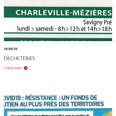
16/06/20
DECHETERIES
Lire la suite