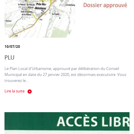
10/07/20
PLU
Le Plan Local d'Urbanisme, approuvé par délibération du Conseil
Municipal en date du 27 janvier 2020, est désormais executoire. Vous
trouverez le...
Lire la suite