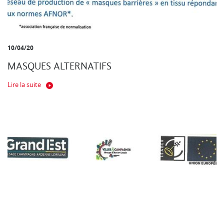
10/04/20
MASQUES ALTERNATIFS
Lire la suite