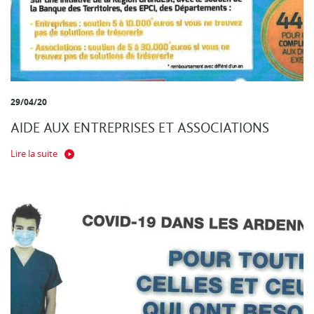
29/04/20
AIDE AUX ENTREPRISES ET ASSOCIATIONS
Lire la suite