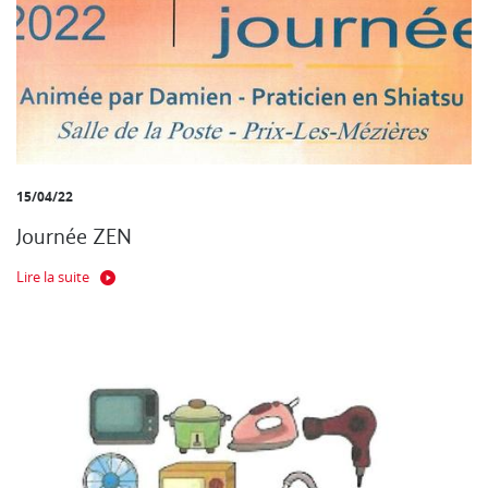
15/04/22
Journée ZEN
Lire la suite