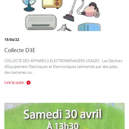
15/04/22
Collecte D3E
COLLECTE DES APPAREILS ELECTROMENAGERS USAGES Les Déchets
d’Equipement Electriques et Electroniques (alimentés par des piles,
des batteries ou...
Lire la suite