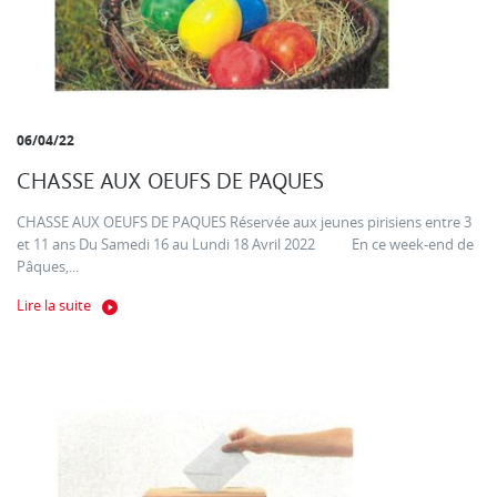
06/04/22
CHASSE AUX OEUFS DE PAQUES
CHASSE AUX OEUFS DE PAQUES Réservée aux jeunes pirisiens entre 3
et 11 ans Du Samedi 16 au Lundi 18 Avril 2022 En ce week-end de
Pâques,...
Lire la suite