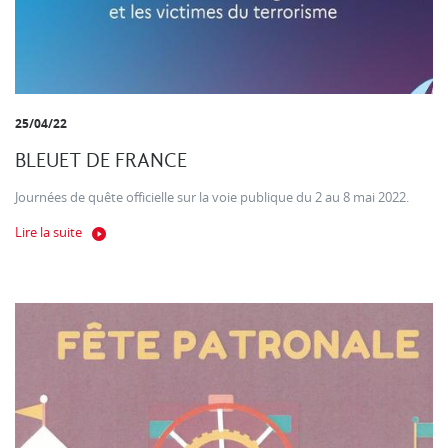
25/04/22
BLEUET DE FRANCE
Journées de quête officielle sur la voie publique du 2 au 8 mai 2022.
Lire la suite