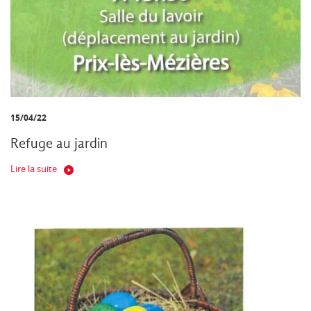
15/04/22
Refuge au jardin
Lire la suite