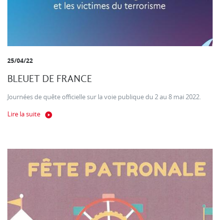
25/04/22
BLEUET DE FRANCE
Journées de quête officielle sur la voie publique du 2 au 8 mai 2022.
Lire la suite