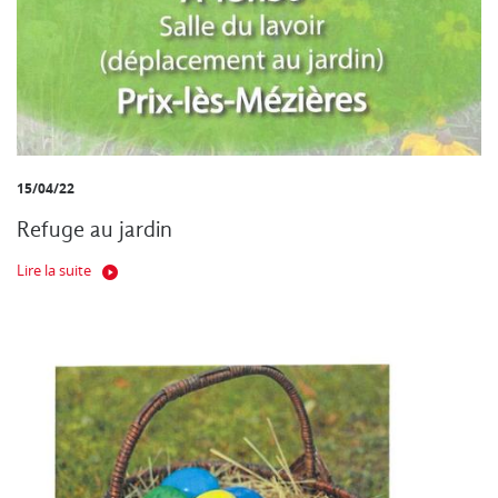
15/04/22
Refuge au jardin
Lire la suite