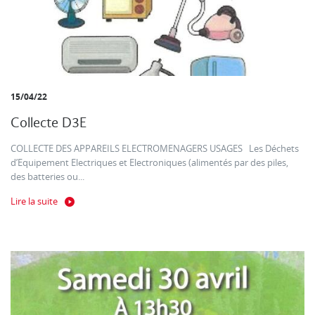
15/04/22
Collecte D3E
COLLECTE DES APPAREILS ELECTROMENAGERS USAGES Les Déchets
d’Equipement Electriques et Electroniques (alimentés par des piles,
des batteries ou...
Lire la suite