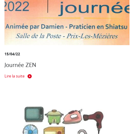
15/04/22
Journée ZEN
Lire la suite