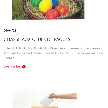
06/04/22
CHASSE AUX OEUFS DE PAQUES
CHASSE AUX OEUFS DE PAQUES Réservée aux jeunes pirisiens entre 3
et 11 ans Du Samedi 16 au Lundi 18 Avril 2022 En ce week-end de
Pâques,...
Lire la suite