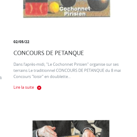
02/05/22
CONCOURS DE PETANQUE
Dans l’après-midi, "Le Cochonnet Pirisien" organise sur ses
terrains Le traditionnel CONCOURS DE PETANQUE du 8 mai
Concours "loisir" en doublette...
di
Lire la suite