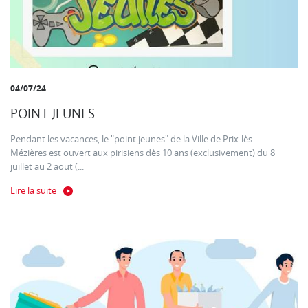
04/07/24
POINT JEUNES
Pendant les vacances, le "point jeunes" de la Ville de Prix-lès-
Mézières est ouvert aux pirisiens dès 10 ans (exclusivement) du 8
juillet au 2 aout (...
Lire la suite