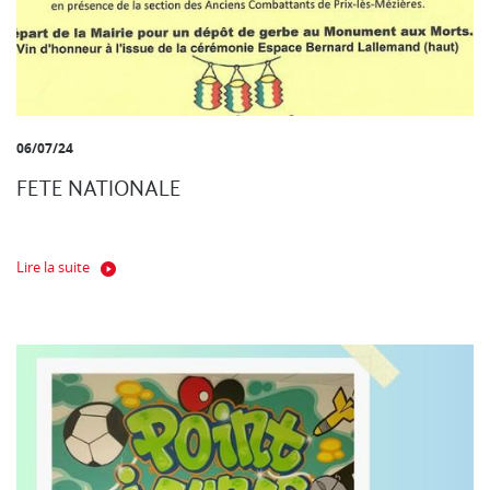
06/07/24
FETE NATIONALE
Lire la suite