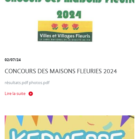
02/07/24
CONCOURS DES MAISONS FLEURIES 2024
résultats.pdf photos.pdf
Lire la suite