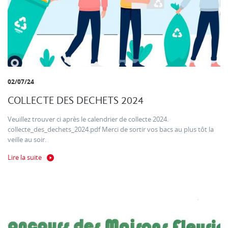
02/07/24
COLLECTE DES DECHETS 2024
Veuillez trouver ci après le calendrier de collecte 2024.
collecte_des_dechets_2024.pdf Merci de sortir vos bacs au plus tôt la
veille au soir.
Lire la suite