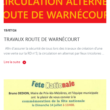
15/07/24
TRAVAUX ROUTE DE WARNÉCOURT
Afin d'assurer la sécurité de tous lors des travaux de création d’une
voie verte sur la RD n°3, la circulation en alternat par feux tricolores ...
Lire la suite