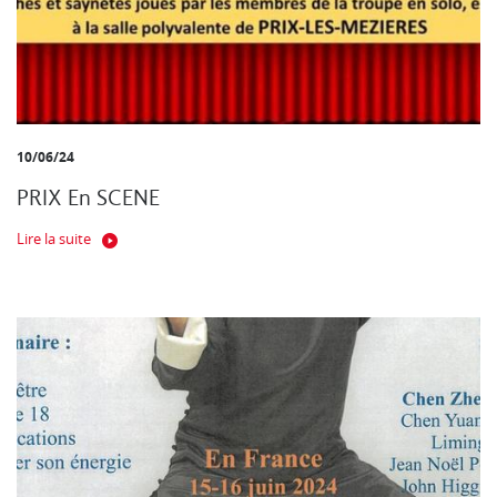
10/06/24
PRIX En SCENE
Lire la suite