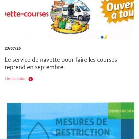
23/07/26
Le service de navette pour faire les courses
reprend en septembre.
Lire la suite