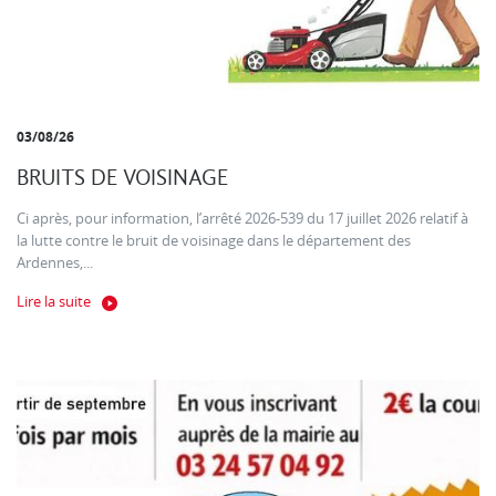
03/08/26
BRUITS DE VOISINAGE
Ci après, pour information, l’arrêté 2026-539 du 17 juillet 2026 relatif à
la lutte contre le bruit de voisinage dans le département des
Ardennes,...
Lire la suite