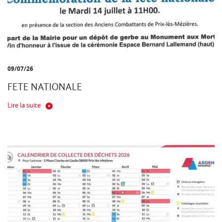
09/07/26
FETE NATIONALE
Lire la suite