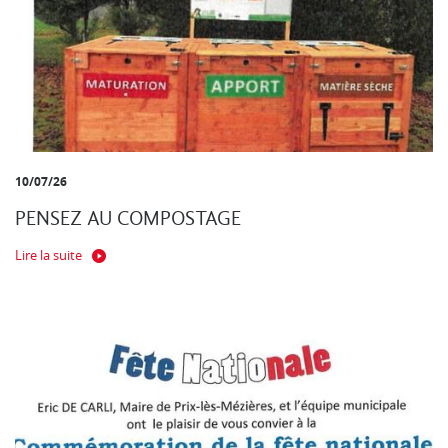
10/07/26
PENSEZ AU COMPOSTAGE
Lire la suite