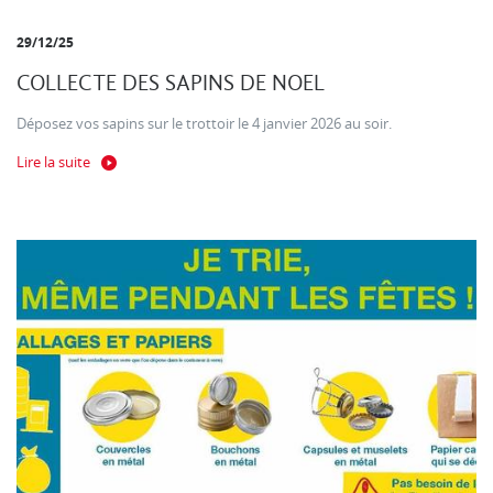
29/12/25
COLLECTE DES SAPINS DE NOEL
Déposez vos sapins sur le trottoir le 4 janvier 2026 au soir.
Lire la suite