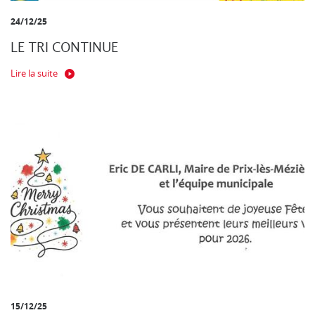
24/12/25
LE TRI CONTINUE
Lire la suite
15/12/25