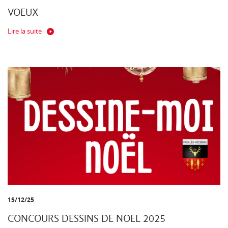
VOEUX
Lire la suite
15/12/25
CONCOURS DESSINS DE NOEL 2025