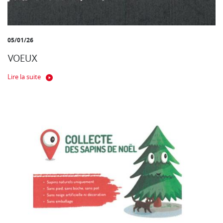
05/01/26
VOEUX
Lire la suite