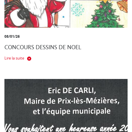
08/01/26
CONCOURS DESSINS DE NOEL
Lire la suite