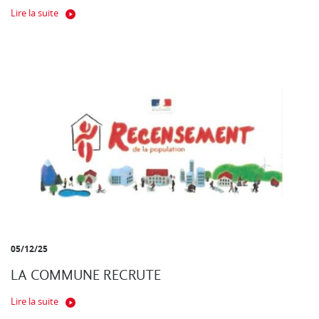
Lire la suite
05/12/25
LA COMMUNE RECRUTE
Lire la suite