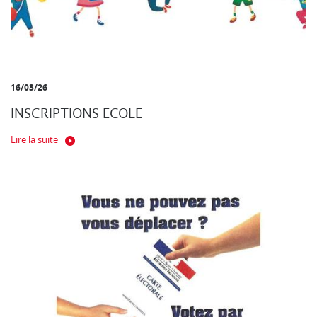
16/03/26
INSCRIPTIONS ECOLE
Lire la suite