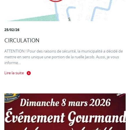
25/02/26
CIRCULATION
ATTENTION ! Pour des raisons de sécurité, la municipalité a décidé de
mettre en sens unique une portion de la ruelle Jacob. Aussi, je vous
informe...
Lire la suite