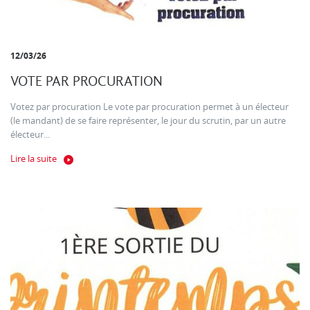
12/03/26
VOTE PAR PROCURATION
Votez par procuration Le vote par procuration permet à un électeur
(le mandant) de se faire représenter, le jour du scrutin, par un autre
électeur...
Lire la suite