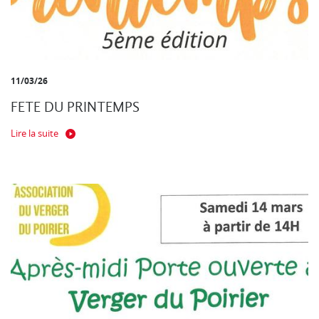
11/03/26
FETE DU PRINTEMPS
Lire la suite