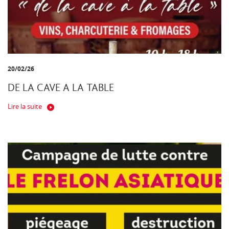
20/02/26
DE LA CAVE A LA TABLE
Lire la suite