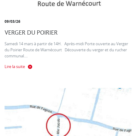
09/03/26
VERGER DU POIRIER
Samedi 14 mars à partir de 14H. Après-midi Porte ouverte au Verger
du Poirier Route de Warnécourt Découverte du verger et du rucher
communal....
Lire la suite