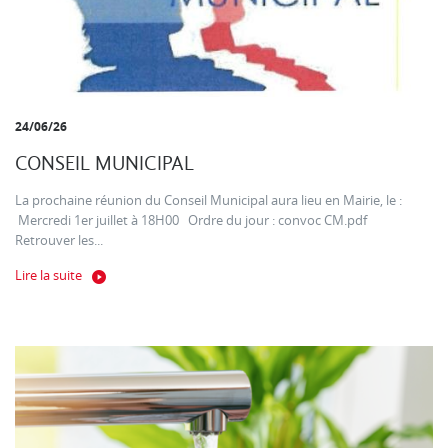
24/06/26
CONSEIL MUNICIPAL
La prochaine réunion du Conseil Municipal aura lieu en Mairie, le :
Mercredi 1er juillet à 18H00 Ordre du jour : convoc CM.pdf
Retrouver les...
Lire la suite