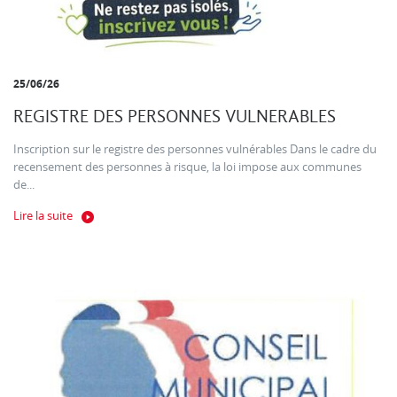
25/06/26
REGISTRE DES PERSONNES VULNERABLES
Inscription sur le registre des personnes vulnérables Dans le cadre du
recensement des personnes à risque, la loi impose aux communes
de...
Lire la suite