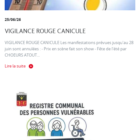
25/06/26
VIGILANCE ROUGE CANICULE
VIGILANCE ROUGE CANICULE Les manifestations prévues jusqu'au 28
juin sont annulées : - Prix en scène fait son show - Fête de l'été par
CHOEURS ATOUT...
Lire la suite