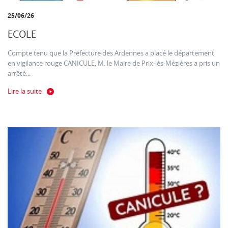
25/06/26
ECOLE
Compte tenu que la Préfecture des Ardennes a placé le département
en vigilance rouge CANICULE, M. le Maire de Prix-lès-Mézières a pris un
arrêté...
Lire la suite