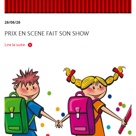
26/06/26
PRIX EN SCENE FAIT SON SHOW
Lire la suite