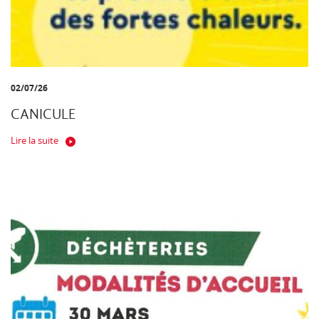
02/07/26
CANICULE
Lire la suite