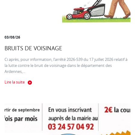
03/08/26
BRUITS DE VOISINAGE
Ci après, pour information, l’arrêté 2026-539 du 17 juillet 2026 relatif à
la lutte contre le bruit de voisinage dans le département des
Ardennes,...
Lire la suite