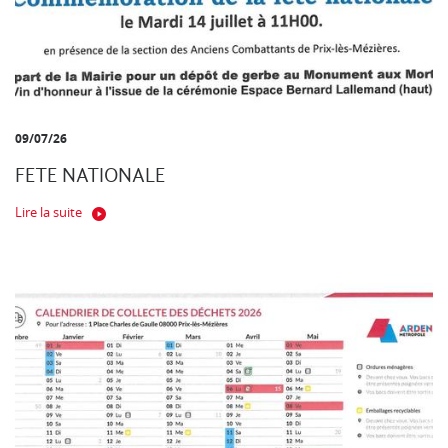
09/07/26
FETE NATIONALE
Lire la suite