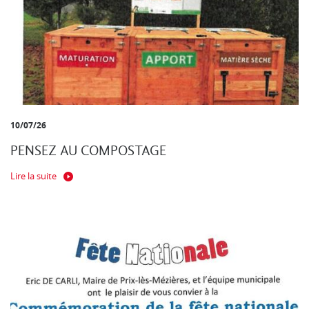
10/07/26
PENSEZ AU COMPOSTAGE
Lire la suite