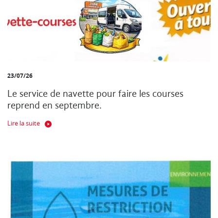
23/07/26
Le service de navette pour faire les courses
reprend en septembre.
Lire la suite