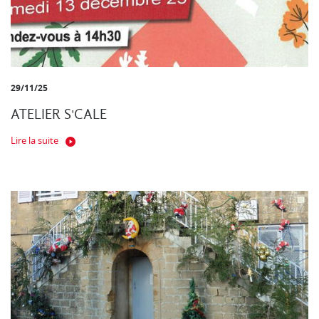
29/11/25
ATELIER S'CALE
Lire la suite