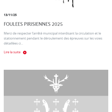
13/11/25
FOULEES PIRISIENNES 2025
Merci de respecter l’arrêté municipal interdisant la circulation et le
stationnement pendant le déroulement des épreuves sur les voies
détaillées ci...
Lire la suite