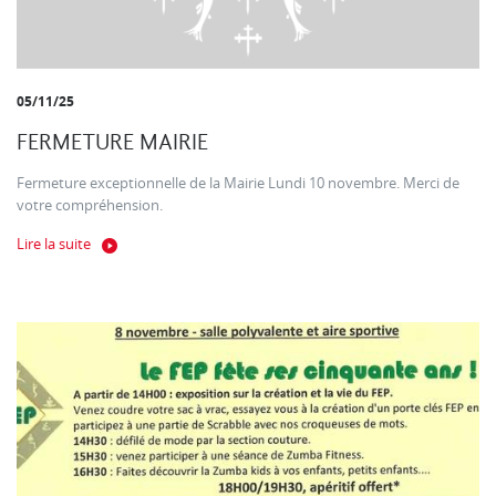
05/11/25
FERMETURE MAIRIE
Fermeture exceptionnelle de la Mairie Lundi 10 novembre. Merci de
votre compréhension.
Lire la suite