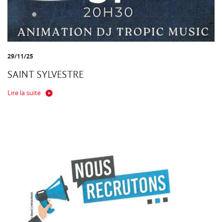
29/11/25
SAINT SYLVESTRE
Lire la suite