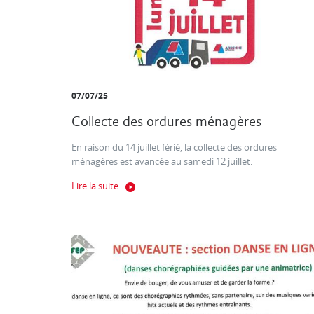
07/07/25
Collecte des ordures ménagères
En raison du 14 juillet férié, la collecte des ordures
ménagères est avancée au samedi 12 juillet.
Lire la suite