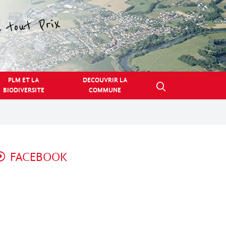
PLM ET LA
DECOUVRIR LA
BIODIVERSITE
COMMUNE
FACEBOOK