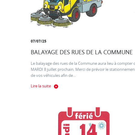
07/07/25
BALAYAGE DES RUES DE LA COMMUNE
Le balayage des rues de la Commune aura lieu à compter 
MARDI 8 juillet prochain. Merci de prévoir le stationnemen
de vos véhicules afin de...
Lire la suite