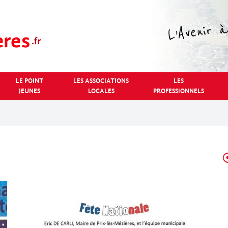
LE POINT
LES ASSOCIATIONS
LES
JEUNES
LOCALES
PROFESSIONNELS