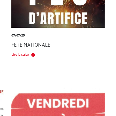
07/07/25
FETE NATIONALE
Lire la suite