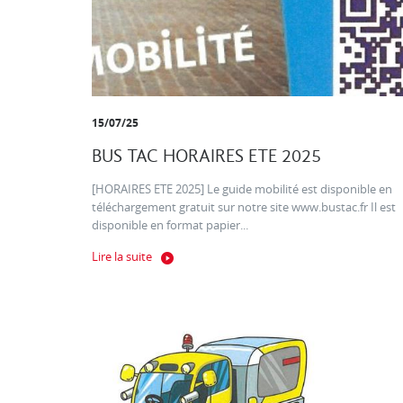
15/07/25
BUS TAC HORAIRES ETE 2025
[HORAIRES ETE 2025] Le guide mobilité est disponible en
téléchargement gratuit sur notre site www.bustac.fr Il est
disponible en format papier...
Lire la suite