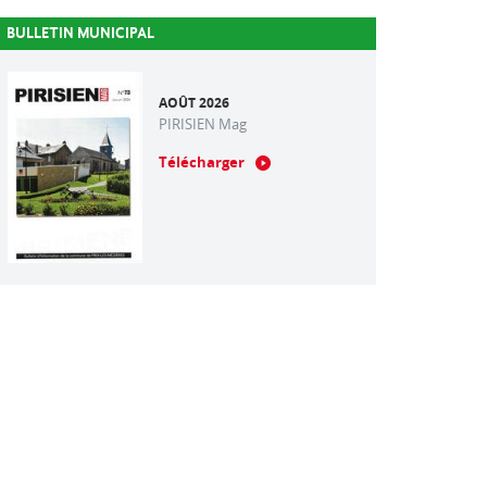
BULLETIN MUNICIPAL
AOÛT 2026
PIRISIEN Mag
Télécharger