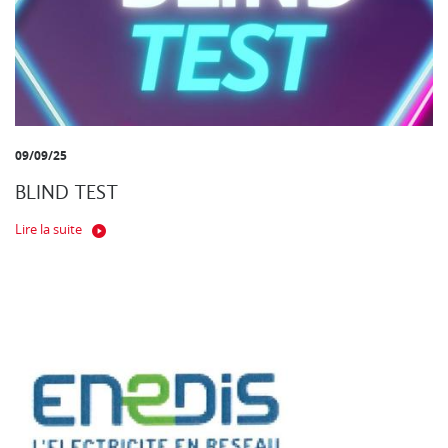
09/09/25
BLIND TEST
Lire la suite