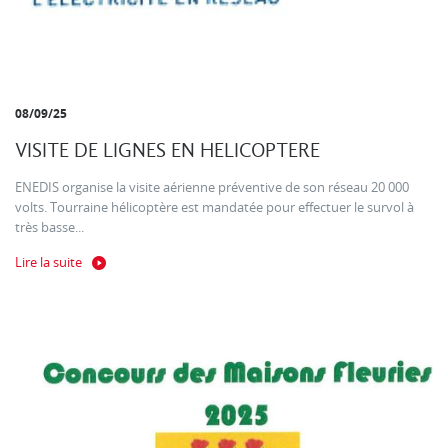
08/09/25
VISITE DE LIGNES EN HELICOPTERE
ENEDIS organise la visite aérienne préventive de son réseau 20 000
volts. Tourraine hélicoptère est mandatée pour effectuer le survol à
très basse...
Lire la suite