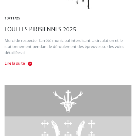
13/11/25
FOULEES PIRISIENNES 2025
Merci de respecter l’arrêté municipal interdisant la circulation et le
stationnement pendant le déroulement des épreuves sur les voies
détaillées ci...
Lire la suite