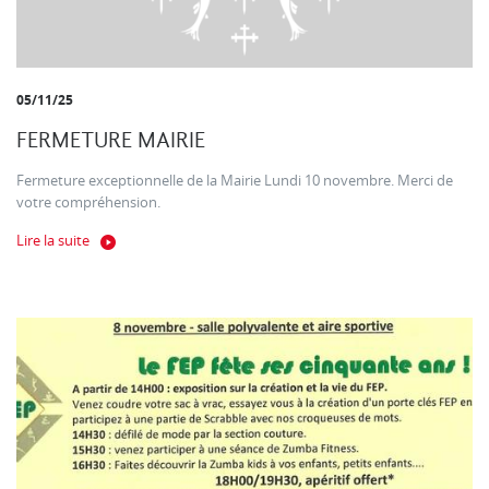
05/11/25
FERMETURE MAIRIE
Fermeture exceptionnelle de la Mairie Lundi 10 novembre. Merci de
votre compréhension.
Lire la suite