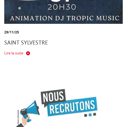
29/11/25
SAINT SYLVESTRE
Lire la suite