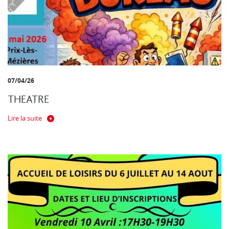
07/04/26
THEATRE
Lire la suite