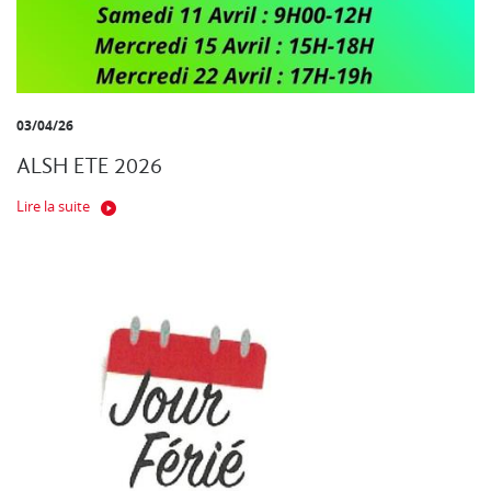
03/04/26
ALSH ETE 2026
Lire la suite