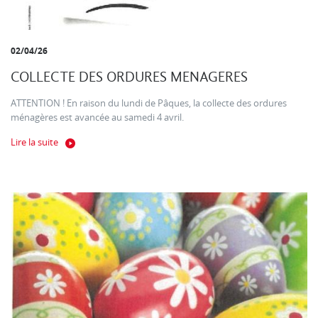
02/04/26
COLLECTE DES ORDURES MENAGERES
ATTENTION ! En raison du lundi de Pâques, la collecte des ordures
ménagères est avancée au samedi 4 avril.
Lire la suite