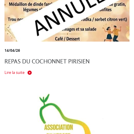
14/04/26
REPAS DU COCHONNET PIRISIEN
Lire la suite