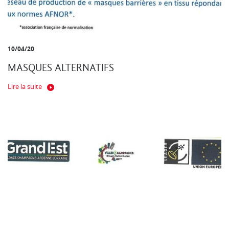
10/04/20
MASQUES ALTERNATIFS
Lire la suite