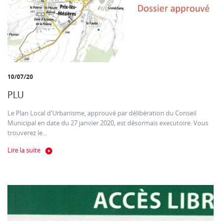
10/07/20
PLU
Le Plan Local d'Urbanisme, approuvé par délibération du Conseil
Municipal en date du 27 janvier 2020, est désormais executoire. Vous
trouverez le...
Lire la suite