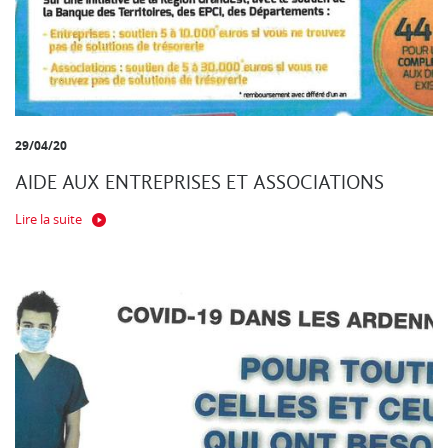
29/04/20
AIDE AUX ENTREPRISES ET ASSOCIATIONS
Lire la suite