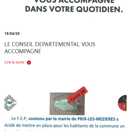
15/04/20
LE CONSEIL DEPARTEMENTAL VOUS
ACCOMPAGNE
Lire la suite