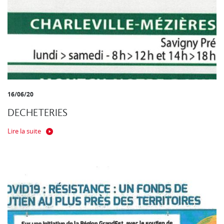
16/06/20
DECHETERIES
Lire la suite