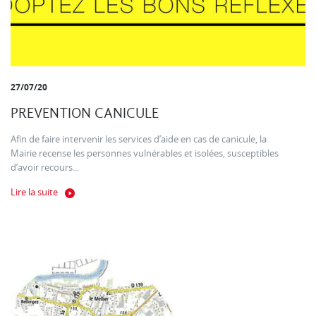
27/07/20
PREVENTION CANICULE
Afin de faire intervenir les services d’aide en cas de canicule, la
Mairie recense les personnes vulnérables et isolées, susceptibles
d’avoir recours...
Lire la suite