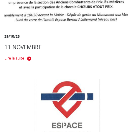
29/10/25
11 NOVEMBRE
Lire la suite