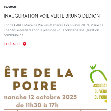
30/09/25
INAUGURATION VOIE VERTE BRUNO DEDION
Eric de CARLI, Maire de Prix-lès-Mézières, Boris RAVIGNON, Maire de
Charleville-Mézières ont le plaisir de vous convier à l’inauguration
commune de...
Lire la suite