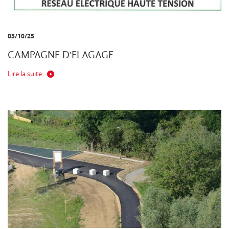
03/10/25
CAMPAGNE D'ELAGAGE
Lire la suite