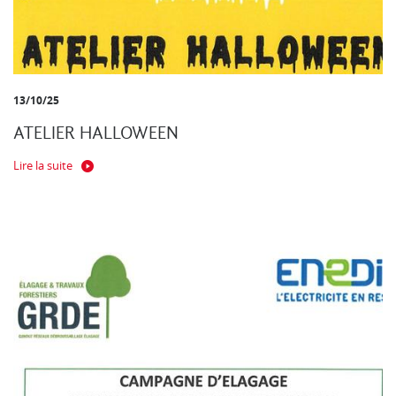
13/10/25
ATELIER HALLOWEEN
Lire la suite