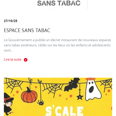
27/10/25
ESPACE SANS TABAC
Le Gouvernement a publié un décret instaurant de nouveaux espaces
sans tabac extérieurs, ciblés sur les lieux où les enfants et adolescents
sont...
Lire la suite