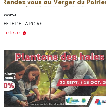
20/09/25
FETE DE LA POIRE
Lire la suite