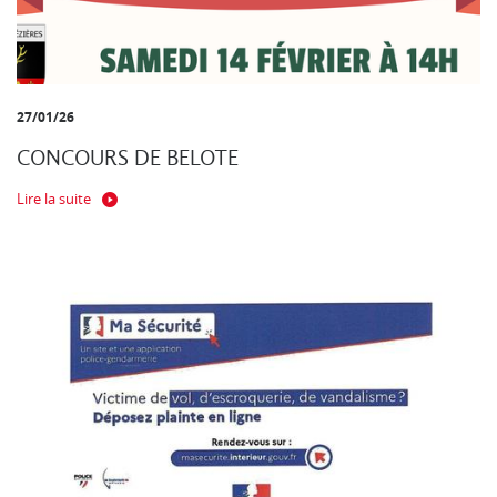
27/01/26
CONCOURS DE BELOTE
Lire la suite