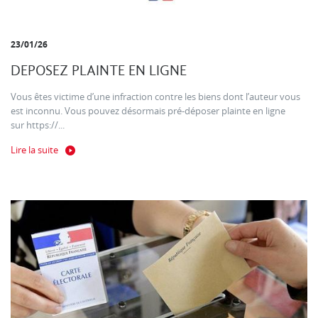
23/01/26
DEPOSEZ PLAINTE EN LIGNE
Vous êtes victime d’une infraction contre les biens dont l’auteur vous
est inconnu. Vous pouvez désormais pré-déposer plainte en ligne
sur https://...
Lire la suite