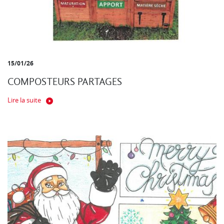
15/01/26
COMPOSTEURS PARTAGES
Lire la suite