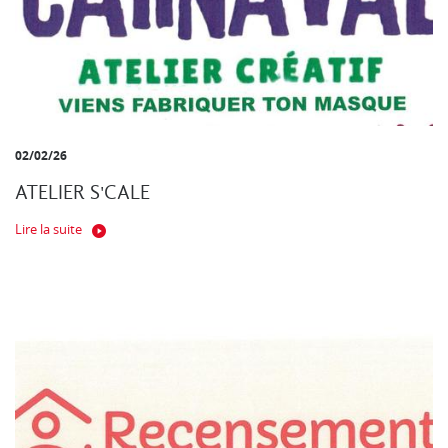
02/02/26
ATELIER S'CALE
Lire la suite