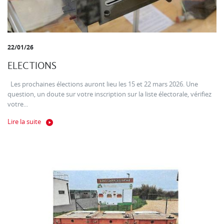
22/01/26
ELECTIONS
Les prochaines élections auront lieu les 15 et 22 mars 2026. Une
question, un doute sur votre inscription sur la liste électorale, vérifiez
votre...
Lire la suite