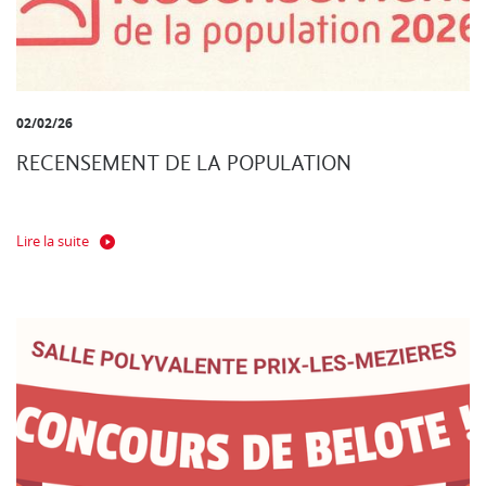
02/02/26
RECENSEMENT DE LA POPULATION
Lire la suite