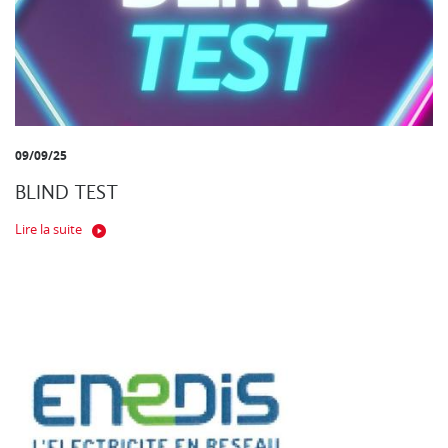
09/09/25
BLIND TEST
Lire la suite