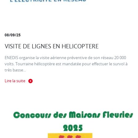
08/09/25
VISITE DE LIGNES EN HELICOPTERE
ENEDIS organise la visite aérienne préventive de son réseau 20 000
volts. Tourraine hélicoptère est mandatée pour effectuer le survol à
très basse...
Lire la suite