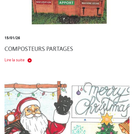
15/01/26
COMPOSTEURS PARTAGES
Lire la suite