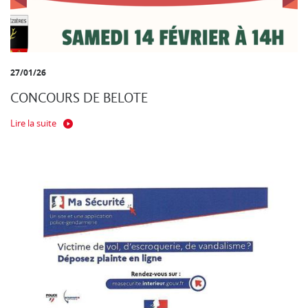
27/01/26
CONCOURS DE BELOTE
Lire la suite