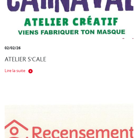
02/02/26
ATELIER S'CALE
Lire la suite