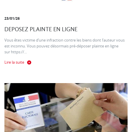
23/01/26
DEPOSEZ PLAINTE EN LIGNE
Vous êtes victime d’une infraction contre les biens dont l’auteur vous
est inconnu. Vous pouvez désormais pré-déposer plainte en ligne
sur https://...
Lire la suite