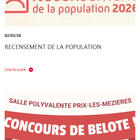
02/02/26
RECENSEMENT DE LA POPULATION
Lire la suite