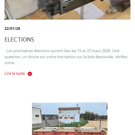
22/01/26
ELECTIONS
Les prochaines élections auront lieu les 15 et 22 mars 2026. Une
question, un doute sur votre inscription sur la liste électorale, vérifiez
votre...
Lire la suite